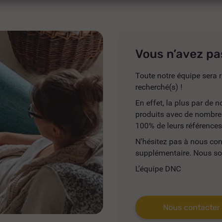
Vous n’avez pa
Toute notre équipe sera r
recherché(s) !
En effet, la plus par de
produits avec de nombreus
100% de leurs références
N'hésitez pas à nous co
supplémentaire. Nous so
L’équipe DNC
Nous contacter