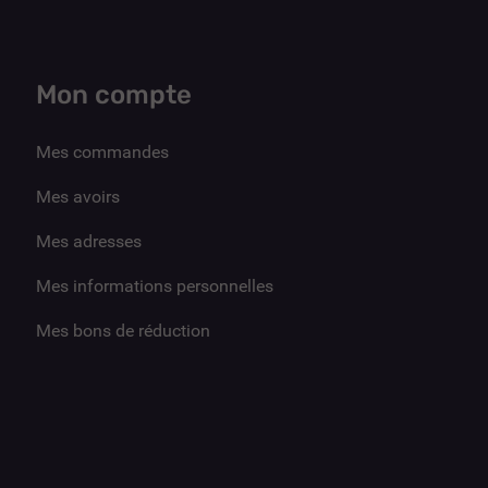
Mon compte
Mes commandes
Mes avoirs
Mes adresses
Mes informations personnelles
Mes bons de réduction