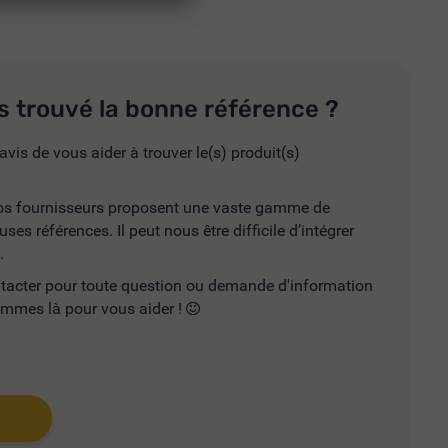
s trouvé la bonne référence ?
avis de vous aider à trouver le(s) produit(s)
 nos fournisseurs proposent une vaste gamme de
es références. Il peut nous être difficile d’intégrer
.
ntacter pour toute question ou demande d'information
mmes là pour vous aider !