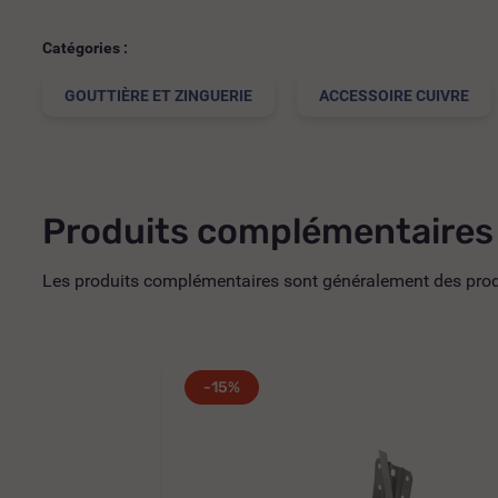
Catégories :
GOUTTIÈRE ET ZINGUERIE
ACCESSOIRE CUIVRE
Produits complémentaires
Les produits complémentaires sont généralement des produi
-15%