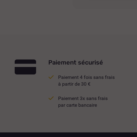
Paiement sécurisé
Paiement 4 fois sans frais
à partir de 30 €
Paiement 3x sans frais
par carte bancaire