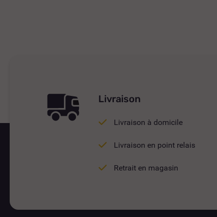
Livraison
Livraison à domicile
Livraison en point relais
Retrait en magasin