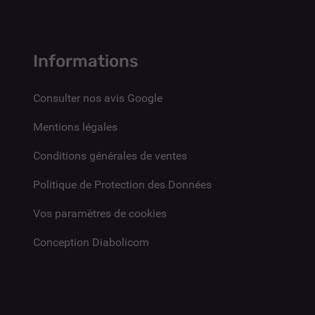
Informations
Consulter nos avis Google
Mentions légales
Conditions générales de ventes
Politique de Protection des Données
Vos paramètres de cookies
Conception Diabolicom