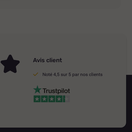
Avis client
Noté 4,5 sur 5 par nos clients