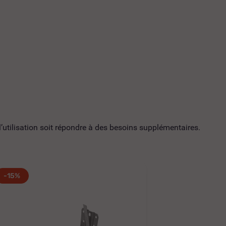
utilisation soit répondre à des besoins supplémentaires.
-15%
-15%