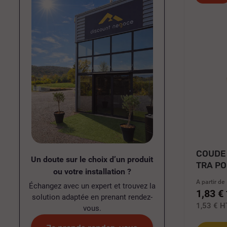
COUDE
Un doute sur le choix d’un produit
TRA PO
ou votre installation ?
A partir de
Échangez avec un expert et trouvez la
1,83 €
solution adaptée en prenant rendez-
1,53 €
H
vous.