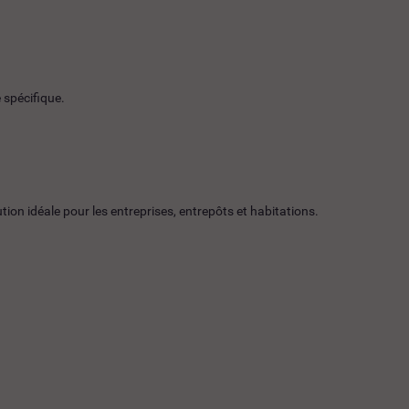
 spécifique.
tion idéale pour les entreprises, entrepôts et habitations.