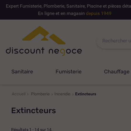
Expert Fumisterie, Plomberie, Sanitaire, Piscine et pièces dé
En ligne et en magasin
depuis 1949
Sanitaire
Fumisterie
Chauffage
Accueil
Plomberie
Incendie
Extincteurs
Extincteurs
Résultats 1 - 14 sur 14.