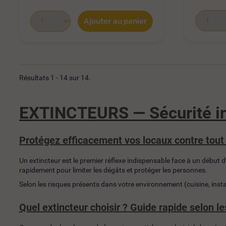
Ajouter au panier
Résultats 1 - 14 sur 14.
EXTINCTEURS — Sécurité in
Protégez efficacement vos locaux contre tout
Un extincteur est le premier réflexe indispensable face à un début 
rapidement pour limiter les dégâts et protéger les personnes.
Selon les risques présents dans votre environnement (cuisine, insta
Quel extincteur choisir ? Guide rapide selon l