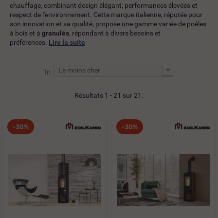
chauffage, combinant design élégant, performances élevées et
respect de l'environnement. Cette marque italienne, réputée pour
son innovation et sa qualité, propose une gamme variée de poêles
à bois et à
granulés
, répondant à divers besoins et
préférences.
Lire la suite
Le moins cher
Tri
Résultats 1 - 21 sur 21.
-30%
-30%