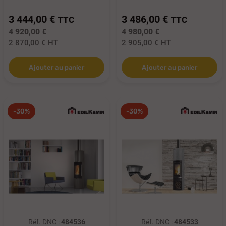
3 444,00 €
3 486,00 €
TTC
TTC
4 920,00 €
4 980,00 €
2 870,00 €
HT
2 905,00 €
HT
Ajouter au panier
Ajouter au panier
-30%
-30%
Réf. DNC :
484536
Réf. DNC :
484533