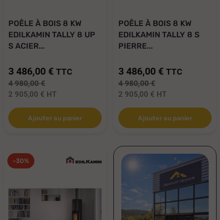
POÊLE À BOIS 8 KW
POÊLE À BOIS 8 KW
EDILKAMIN TALLY 8 UP
EDILKAMIN TALLY 8 S
S ACIER...
PIERRE...
3 486,00 €
3 486,00 €
TTC
TTC
4 980,00 €
4 980,00 €
2 905,00 €
HT
2 905,00 €
HT
Ajouter au panier
Ajouter au panier
-30%