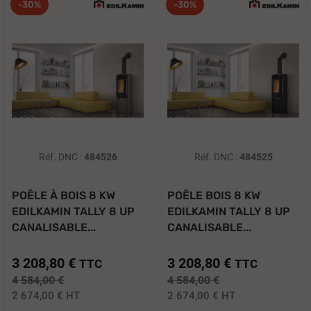
-30%
-30%
Réf. DNC :
484526
Réf. DNC :
484525
POÊLE À BOIS 8 KW
POÊLE BOIS 8 KW
EDILKAMIN TALLY 8 UP
EDILKAMIN TALLY 8 UP
CANALISABLE...
CANALISABLE...
3 208,80 €
3 208,80 €
TTC
TTC
4 584,00 €
4 584,00 €
2 674,00 €
HT
2 674,00 €
HT