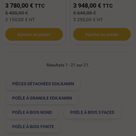
3 780,00 €
3 948,00 €
TTC
TTC
5 400,00 €
5 640,00 €
3 150,00 €
HT
3 290,00 €
HT
Ajouter au panier
Ajouter au panier
Résultats 1 - 21 sur 21.
PIÈCES DÉTACHÉES EDILKAMIN
POÊLE À GRANULE EDILKAMIN
POÊLE À BOIS ROND
POÊLE À BOIS 3 FACES
POÊLE À BOIS FONTE