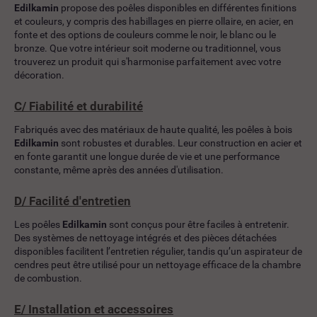
Edilkamin
propose des poêles disponibles en différentes finitions
et couleurs, y compris des habillages en pierre ollaire, en acier, en
fonte et des options de couleurs comme le noir, le blanc ou le
bronze. Que votre intérieur soit moderne ou traditionnel, vous
trouverez un produit qui s'harmonise parfaitement avec votre
décoration.
C/ Fiabilité et durabilité
Fabriqués avec des matériaux de haute qualité, les poêles à bois
Edilkamin
sont robustes et durables. Leur construction en acier et
en fonte garantit une longue durée de vie et une performance
constante, même après des années d'utilisation.
D/ Facilité d'entretien
Les poêles
Edilkamin
sont conçus pour être faciles à entretenir.
Des systèmes de nettoyage intégrés et des pièces détachées
disponibles facilitent l’entretien régulier, tandis qu’un aspirateur de
cendres peut être utilisé pour un nettoyage efficace de la chambre
de combustion.
E/ Installation et accessoires