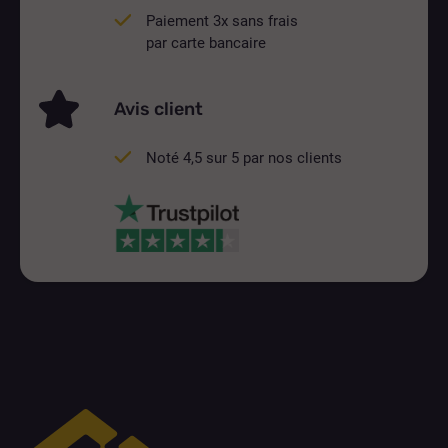
Paiement 3x sans frais
par carte bancaire
Avis client
Noté 4,5 sur 5 par nos clients