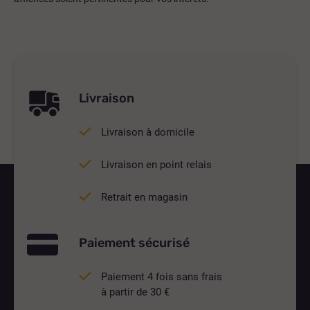
Livraison
Livraison à domicile
Livraison en point relais
Retrait en magasin
Paiement sécurisé
Paiement 4 fois sans frais
à partir de 30 €