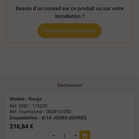
Besoin d’un conseil sur ce produit ou sur votre
installation ?
Contacter un technicien
Déclinaison
Modèle : Rouge
Réf. DNC : 175235
Réf. fournisseur : 0608161050
Disponibilités :
8/10 JOURS OUVRÉS
216,84 €