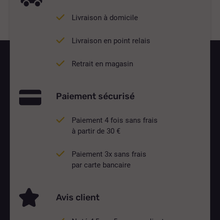
Livraison à domicile
Livraison en point relais
Retrait en magasin
Paiement sécurisé
Paiement 4 fois sans frais
à partir de 30 €
Paiement 3x sans frais
par carte bancaire
Avis client