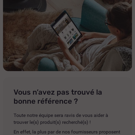
Vous n’avez pas trouvé la
bonne référence ?
Toute notre équipe sera ravis de vous aider à
trouver le(s) produit(s) recherché(s) !
En effet, la plus par de nos fournisseurs proposent