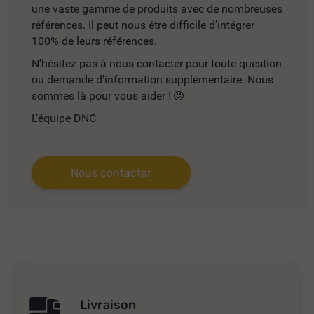
une vaste gamme de produits avec de nombreuses
références. Il peut nous être difficile d’intégrer
100% de leurs références.
N'hésitez pas à nous contacter pour toute question
ou demande d'information supplémentaire. Nous
sommes là pour vous aider !
L’équipe DNC
Nous contacter
Livraison