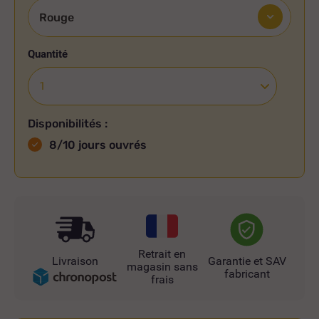
Quantité
Disponibilités :
8/10 jours ouvrés
Retrait en
Livraison
Garantie et SAV
magasin sans
fabricant
frais