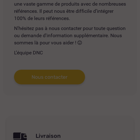
une vaste gamme de produits avec de nombreuses
références. Il peut nous être difficile d’intégrer
100% de leurs références.
N'hésitez pas à nous contacter pour toute question
ou demande d'information supplémentaire. Nous
sommes là pour vous aider !
L’équipe DNC
Nous contacter
Livraison