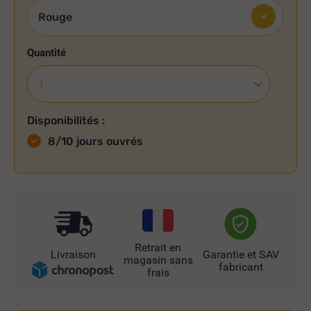
Quantité
Disponibilités :
8/10 jours ouvrés
Retrait en
Livraison
Garantie et SAV
magasin sans
fabricant
frais