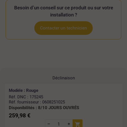
Besoin d’un conseil sur ce produit ou sur votre
installation ?
Contacter un technicien
Déclinaison
Modèle : Rouge
Réf. DNC : 175245
Réf. fournisseur : 0608251025
Disponibilités :
8/10 JOURS OUVRÉS
259,98 €