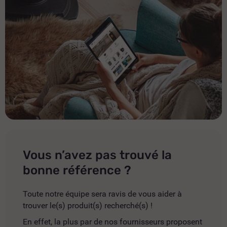
Vous n’avez pas trouvé la
bonne référence ?
Toute notre équipe sera ravis de vous aider à
trouver le(s) produit(s) recherché(s) !
En effet, la plus par de nos fournisseurs proposent