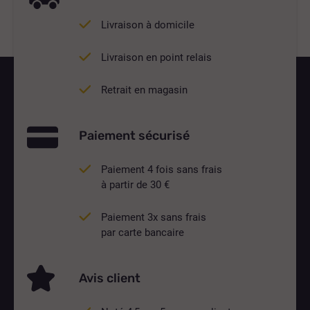
Livraison à domicile
Livraison en point relais
Retrait en magasin
Paiement sécurisé
Paiement 4 fois sans frais
à partir de 30 €
Paiement 3x sans frais
par carte bancaire
Avis client