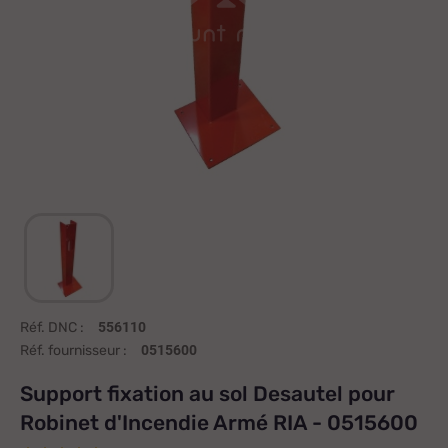
Réf. DNC :
556110
Réf. fournisseur :
0515600
Support fixation au sol Desautel pour
Robinet d'Incendie Armé RIA - 0515600