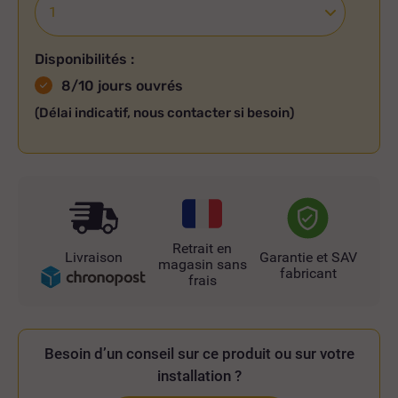
Disponibilités :
8/10 jours ouvrés
(Délai indicatif, nous contacter si besoin)
Retrait en
Livraison
Garantie et SAV
magasin sans
fabricant
frais
Besoin d’un conseil sur ce produit ou sur votre
installation ?