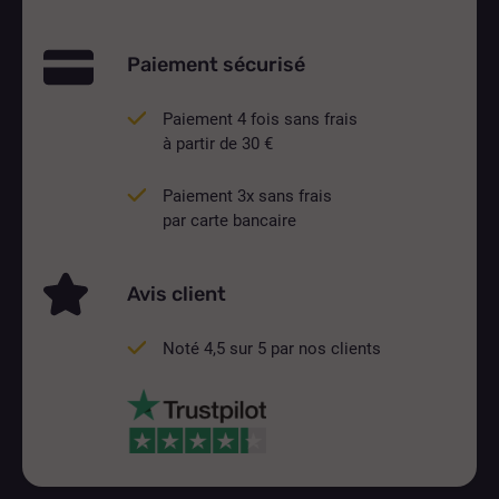
Paiement sécurisé
Paiement 4 fois sans frais
à partir de 30 €
Paiement 3x sans frais
par carte bancaire
Avis client
Noté 4,5 sur 5 par nos clients