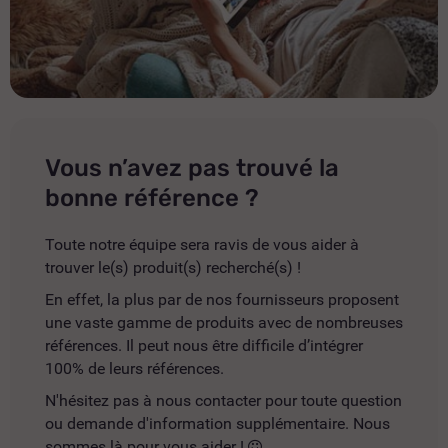
Vous n’avez pas trouvé la
bonne référence ?
Toute notre équipe sera ravis de vous aider à
trouver le(s) produit(s) recherché(s) !
En effet, la plus par de nos fournisseurs proposent
une vaste gamme de produits avec de nombreuses
références. Il peut nous être difficile d’intégrer
100% de leurs références.
N'hésitez pas à nous contacter pour toute question
ou demande d'information supplémentaire. Nous
sommes là pour vous aider !