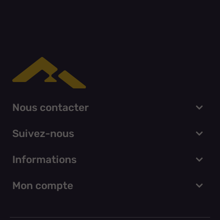
Nous contacter
Suivez-nous
Informations
Mon compte