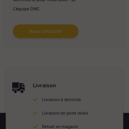
L’équipe DNC
Nous contacter
Livraison
Livraison à domicile
Livraison en point relais
Retrait en magasin