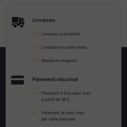
Livraison
Livraison à domicile
Livraison en point relais
Retrait en magasin
Paiement sécurisé
Paiement 4 fois sans frais
à partir de 30 €
Paiement 3x sans frais
par carte bancaire