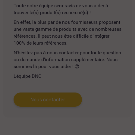
Toute notre équipe sera ravis de vous aider à
trouver le(s) produit(s) recherché(s) !
En effet, la plus par de nos fournisseurs proposent
une vaste gamme de produits avec de nombreuses
références. Il peut nous être difficile d’intégrer
100% de leurs références.
N'hésitez pas à nous contacter pour toute question
ou demande d'information supplémentaire. Nous
sommes là pour vous aider !
L’équipe DNC
Nous contacter