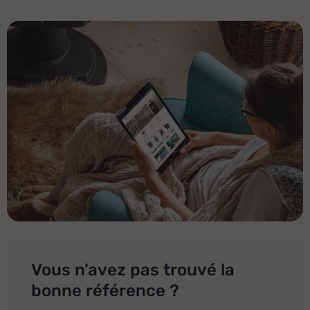
Vous n’avez pas trouvé la
bonne référence ?