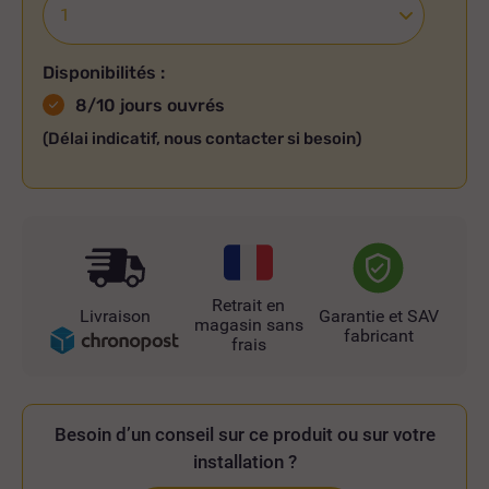
Disponibilités :
8/10 jours ouvrés
(Délai indicatif, nous contacter si besoin)
Retrait en
Livraison
Garantie et SAV
magasin sans
fabricant
frais
Besoin d’un conseil sur ce produit ou sur votre
installation ?