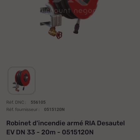
Réf. DNC :
556105
Réf. fournisseur :
0515120N
Robinet d'incendie armé RIA Desautel
EV DN 33 - 20m - 0515120N