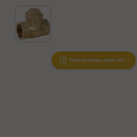
Fiche technique clapet 322