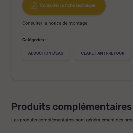
Consulter la fiche technique
Consulter la notice de montage
Catégories :
ADDUCTION D'EAU
CLAPET ANTI-RETOUR
Produits complémentaires
Les produits complémentaires sont généralement des produi