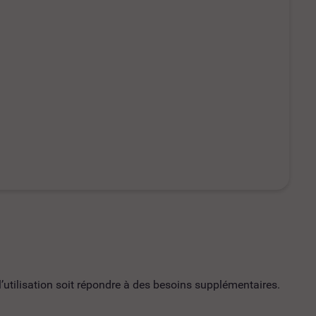
utilisation soit répondre à des besoins supplémentaires.