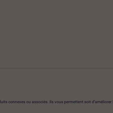
ts connexes ou associés. Ils vous permettent soit d’améliorer l’