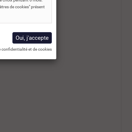
e choix pendant 6 mois.
ètres de cookies" présent
 confidentialité et de cookies