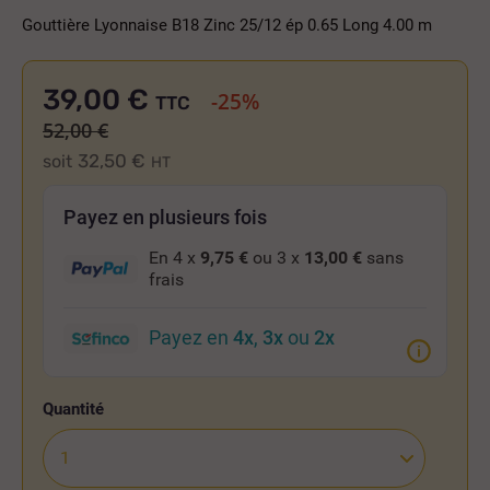
Gouttière Lyonnaise B18 Zinc 25/12 ép 0.65 Long 4.00 m
39,00 €
-25%
TTC
52,00 €
32,50 €
soit
HT
Payez en plusieurs fois
En 4 x
9,75 €
ou 3 x
13,00 €
sans
frais
Payez en
4x
,
3x
ou
2x
Quantité