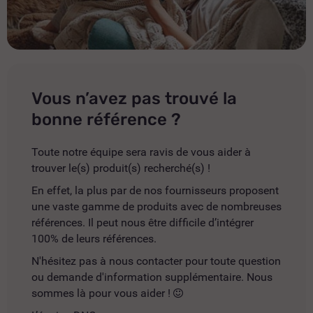
Vous n’avez pas trouvé la
bonne référence ?
Toute notre équipe sera ravis de vous aider à
trouver le(s) produit(s) recherché(s) !
En effet, la plus par de nos fournisseurs proposent
une vaste gamme de produits avec de nombreuses
références. Il peut nous être difficile d’intégrer
100% de leurs références.
N'hésitez pas à nous contacter pour toute question
ou demande d'information supplémentaire. Nous
sommes là pour vous aider !