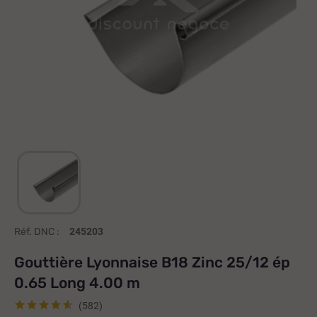
Réf. DNC :
245203
Gouttière Lyonnaise B18 Zinc 25/12 ép
0.65 Long 4.00 m
(582)