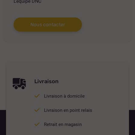
L’équipe DNC
Nous contacter
Livraison
Livraison à domicile
Livraison en point relais
Retrait en magasin