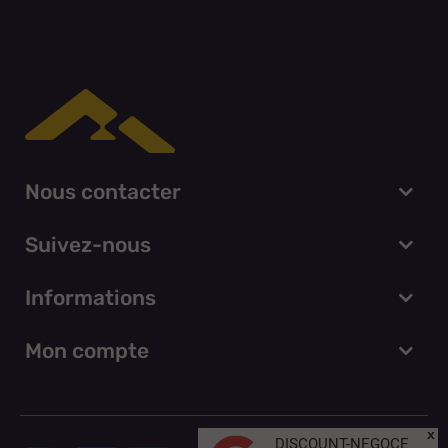
Nous contacter
Suivez-nous
Informations
Mon compte
x
DISCOUNT-NEGOCE