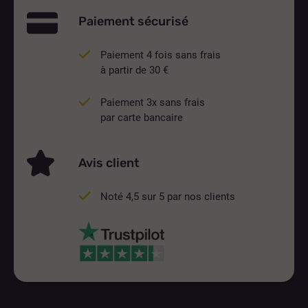
Paiement sécurisé
Paiement 4 fois sans frais
à partir de 30 €
Paiement 3x sans frais
par carte bancaire
Avis client
Noté 4,5 sur 5 par nos clients