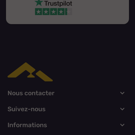
Nous contacter
Suivez-nous
Informations