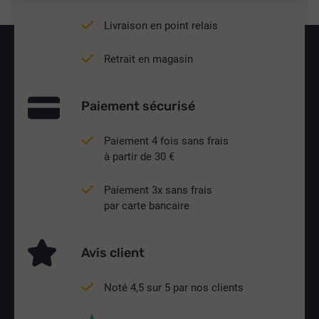
Livraison en point relais
Retrait en magasin
Paiement sécurisé
Paiement 4 fois sans frais
à partir de 30 €
Paiement 3x sans frais
par carte bancaire
Avis client
Noté 4,5 sur 5 par nos clients