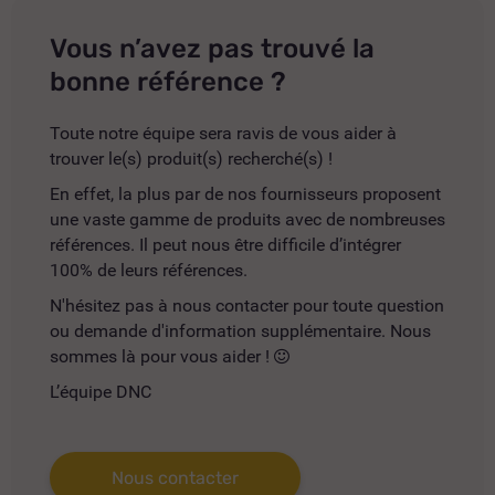
Vous n’avez pas trouvé la
bonne référence ?
Toute notre équipe sera ravis de vous aider à
trouver le(s) produit(s) recherché(s) !
En effet, la plus par de nos fournisseurs proposent
une vaste gamme de produits avec de nombreuses
références. Il peut nous être difficile d’intégrer
100% de leurs références.
N'hésitez pas à nous contacter pour toute question
ou demande d'information supplémentaire. Nous
sommes là pour vous aider !
L’équipe DNC
Nous contacter