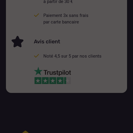
à partir de 30 €
Paiement 3x sans frais
par carte bancaire
Avis client
Noté 4,5 sur 5 par nos clients