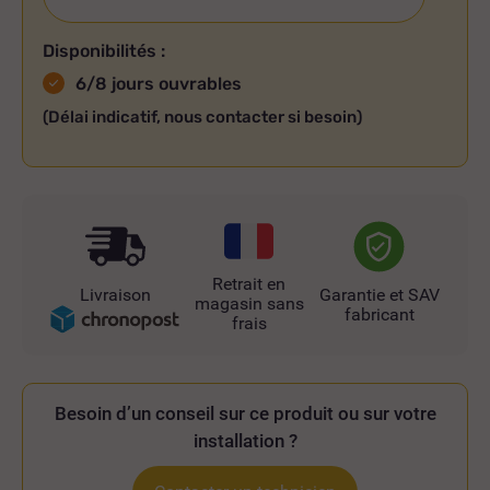
Disponibilités :
6/8 jours ouvrables
(Délai indicatif, nous contacter si besoin)
Retrait en
Livraison
Garantie et SAV
magasin sans
fabricant
frais
Besoin d’un conseil sur ce produit ou sur votre
installation ?