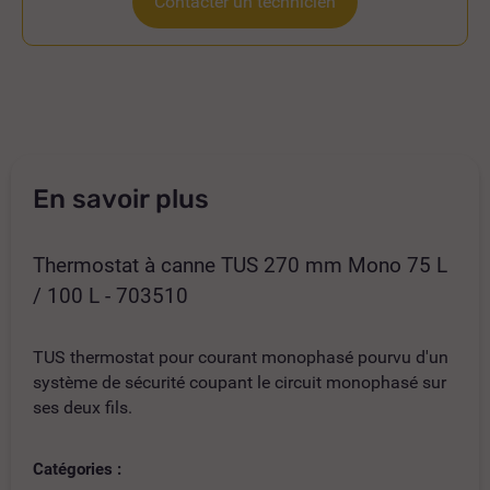
Contacter un technicien
En savoir plus
Thermostat à canne TUS 270 mm Mono 75 L
/ 100 L - 703510
TUS thermostat pour courant monophasé pourvu d'un
système de sécurité coupant le circuit monophasé sur
ses deux fils.
Catégories :