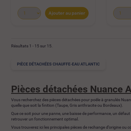
Ajouter au panier
Résultats 1 - 15 sur 15.
PIÈCE DÉTACHÉES CHAUFFE-EAU ATLANTIC
Pièces détachées Nuance A
Vous recherchez des pièces détachées pour poêle à granulés Nuan
quelle que soit la finition (Taupe, Gris anthracite ou Bordeaux).
Que ce soit pour une panne, une baisse de performance, un défaut d
retrouver un fonctionnement optimal.
Vous trouverez ici les principales pièces de rechange d’origine ou