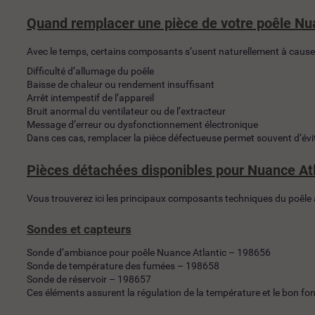
Quand remplacer une pièce de votre poêle Nu
Avec le temps, certains composants s’usent naturellement à cause 
Difficulté d’allumage du poêle
Baisse de chaleur ou rendement insuffisant
Arrêt intempestif de l’appareil
Bruit anormal du ventilateur ou de l’extracteur
Message d’erreur ou dysfonctionnement électronique
Dans ces cas, remplacer la pièce défectueuse permet souvent d’évit
Pièces détachées disponibles pour Nuance Atl
Vous trouverez ici les principaux composants techniques du poêle
Sondes et capteurs
Sonde d’ambiance pour poêle Nuance Atlantic – 198656
Sonde de température des fumées – 198658
Sonde de réservoir – 198657
Ces éléments assurent la régulation de la température et le bon f