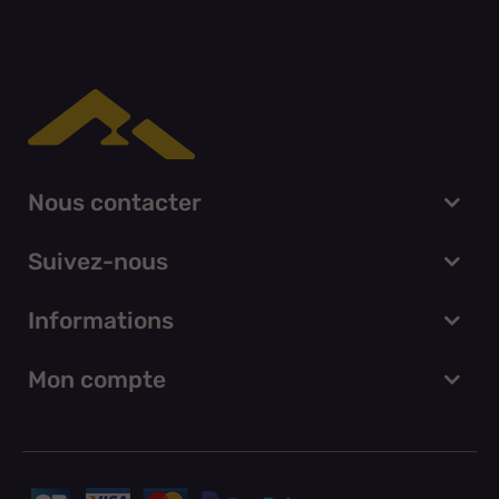
Nous contacter
Suivez-nous
Informations
Mon compte