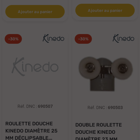
Ajouter au panier
Ajouter au panier
-30%
-30%
Réf. DNC :
690507
Réf. DNC :
690503
ROULETTE DOUCHE
DOUBLE ROULETTE
KINEDO DIAMÈTRE 25
DOUCHE KINEDO
MM DÉCLIPSABLE...
DIAMÈTRE 23 MM