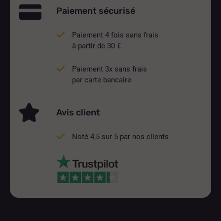
Paiement sécurisé
Paiement 4 fois sans frais
à partir de 30 €
Paiement 3x sans frais
par carte bancaire
Avis client
Noté 4,5 sur 5 par nos clients