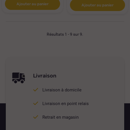
Ajouter au panier
Ajouter au panier
Résultats 1 - 9 sur 9.
Livraison
Livraison à domicile
Livraison en point relais
Retrait en magasin