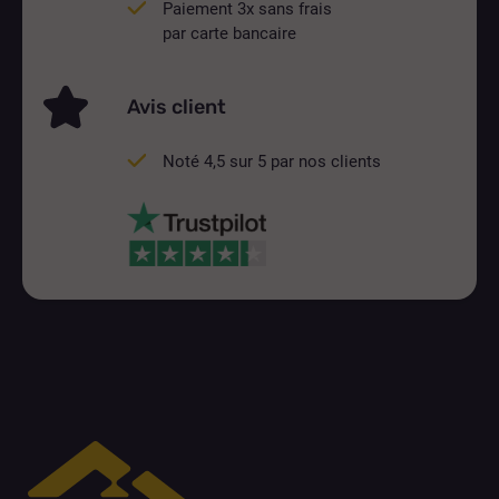
Paiement 3x sans frais
par carte bancaire
Avis client
Noté 4,5 sur 5 par nos clients