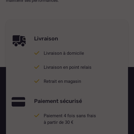
maintenir ses performances.
Livraison
Livraison à domicile
Livraison en point relais
Retrait en magasin
Paiement sécurisé
Paiement 4 fois sans frais
à partir de 30 €