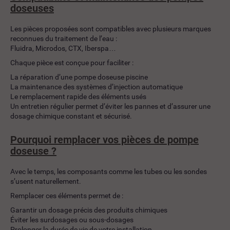
doseuses
Les pièces proposées sont compatibles avec plusieurs marques
reconnues du traitement de l’eau :
Fluidra, Microdos, CTX, Iberspa…
Chaque pièce est conçue pour faciliter :
La réparation d’une pompe doseuse piscine
La maintenance des systèmes d’injection automatique
Le remplacement rapide des éléments usés
Un entretien régulier permet d’éviter les pannes et d’assurer une
dosage chimique constant et sécurisé.
Pourquoi remplacer vos pièces de pompe
doseuse ?
Avec le temps, les composants comme les tubes ou les sondes
s’usent naturellement.
Remplacer ces éléments permet de :
Garantir un dosage précis des produits chimiques
Éviter les surdosages ou sous-dosages
Prolonger la durée de vie de votre installation