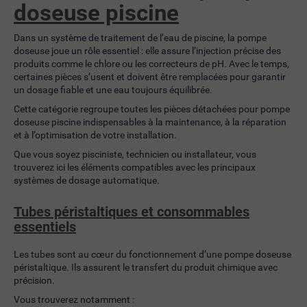
doseuse piscine
Dans un système de traitement de l’eau de piscine, la pompe
doseuse joue un rôle essentiel : elle assure l’injection précise des
produits comme le chlore ou les correcteurs de pH. Avec le temps,
certaines pièces s’usent et doivent être remplacées pour garantir
un dosage fiable et une eau toujours équilibrée.
Cette catégorie regroupe toutes les pièces détachées pour pompe
doseuse piscine indispensables à la maintenance, à la réparation
et à l’optimisation de votre installation.
Que vous soyez pisciniste, technicien ou installateur, vous
trouverez ici les éléments compatibles avec les principaux
systèmes de dosage automatique.
Tubes péristaltiques et consommables
essentiels
Les tubes sont au cœur du fonctionnement d’une pompe doseuse
péristaltique. Ils assurent le transfert du produit chimique avec
précision.
Vous trouverez notamment :