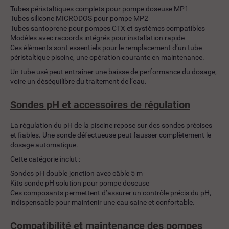
Tubes péristaltiques complets pour pompe doseuse MP1
Tubes silicone MICRODOS pour pompe MP2
Tubes santoprene pour pompes CTX et systèmes compatibles
Modèles avec raccords intégrés pour installation rapide
Ces éléments sont essentiels pour le remplacement d’un tube
péristaltique piscine, une opération courante en maintenance.
Un tube usé peut entraîner une baisse de performance du dosage,
voire un déséquilibre du traitement de l’eau.
Sondes pH et accessoires de régulation
La régulation du pH de la piscine repose sur des sondes précises
et fiables. Une sonde défectueuse peut fausser complètement le
dosage automatique.
Cette catégorie inclut :
Sondes pH double jonction avec câble 5 m
Kits sonde pH solution pour pompe doseuse
Ces composants permettent d’assurer un contrôle précis du pH,
indispensable pour maintenir une eau saine et confortable.
Compatibilité et maintenance des pompes