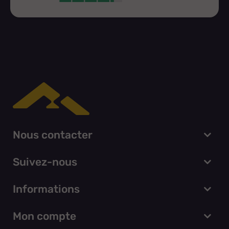
Nous contacter
Suivez-nous
Informations
Mon compte