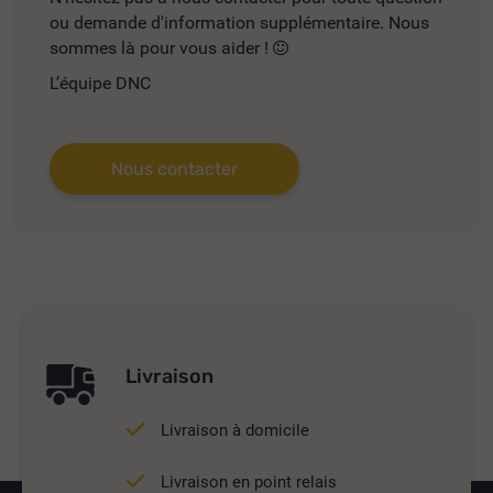
ou demande d'information supplémentaire. Nous
sommes là pour vous aider !
L’équipe DNC
Nous contacter
Livraison
Livraison à domicile
Livraison en point relais