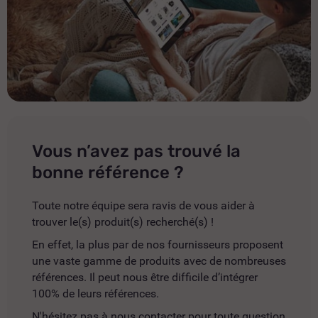
Vous n’avez pas trouvé la
bonne référence ?
Toute notre équipe sera ravis de vous aider à
trouver le(s) produit(s) recherché(s) !
En effet, la plus par de nos fournisseurs proposent
une vaste gamme de produits avec de nombreuses
références. Il peut nous être difficile d’intégrer
100% de leurs références.
N'hésitez pas à nous contacter pour toute question