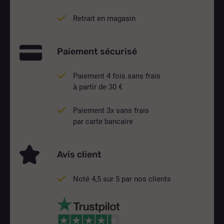
Retrait en magasin
Paiement sécurisé
Paiement 4 fois sans frais
à partir de 30 €
Paiement 3x sans frais
par carte bancaire
Avis client
Noté 4,5 sur 5 par nos clients