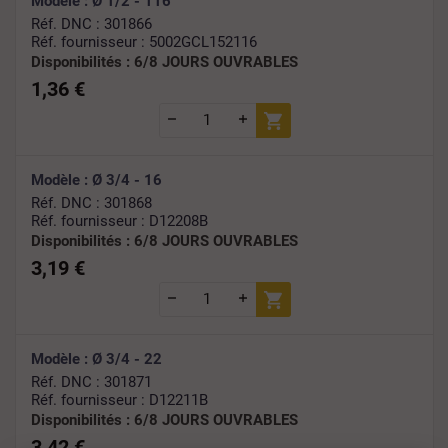
Modèle : Ø 1/2 - 116
Réf. DNC : 301866
Réf. fournisseur : 5002GCL152116
Disponibilités :
6/8 JOURS OUVRABLES
1,36 €
Modèle : Ø 3/4 - 16
Réf. DNC : 301868
Réf. fournisseur : D12208B
Disponibilités :
6/8 JOURS OUVRABLES
3,19 €
Modèle : Ø 3/4 - 22
Réf. DNC : 301871
Réf. fournisseur : D12211B
Disponibilités :
6/8 JOURS OUVRABLES
3,42 €