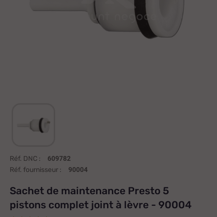
Réf. DNC :
609782
Réf. fournisseur :
90004
Sachet de maintenance Presto 5
pistons complet joint à lèvre - 90004