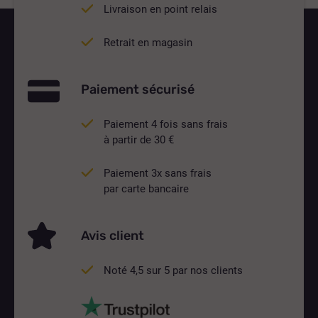
Livraison en point relais
Retrait en magasin
Paiement sécurisé
Paiement 4 fois sans frais
à partir de 30 €
Paiement 3x sans frais
par carte bancaire
Avis client
Noté 4,5 sur 5 par nos clients