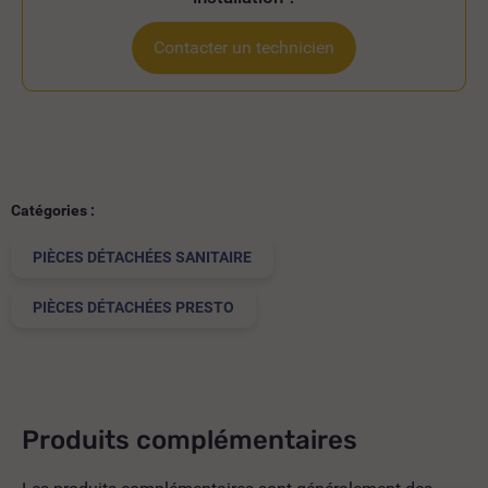
Contacter un technicien
Catégories :
PIÈCES DÉTACHÉES SANITAIRE
PIÈCES DÉTACHÉES PRESTO
Produits complémentaires