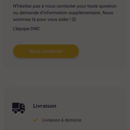
N'hésitez pas à nous contacter pour toute question
ou demande d'information supplémentaire. Nous
sommes là pour vous aider !
L’équipe DNC
Nous contacter
Livraison
Livraison à domicile