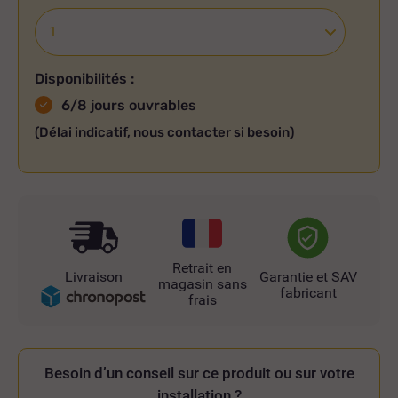
Disponibilités :
6/8 jours ouvrables
(Délai indicatif, nous contacter si besoin)
Retrait en
Livraison
Garantie et SAV
magasin sans
fabricant
frais
Besoin d’un conseil sur ce produit ou sur votre
installation ?