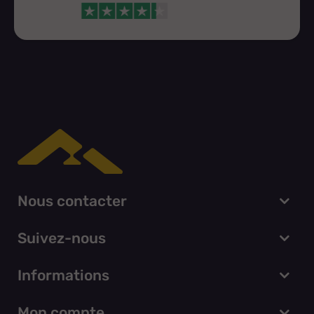
Nous contacter
Suivez-nous
Informations
Mon compte