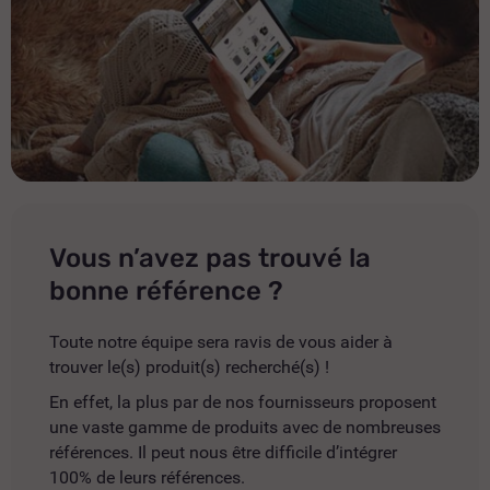
Vous n’avez pas trouvé la
bonne référence ?
Toute notre équipe sera ravis de vous aider à
trouver le(s) produit(s) recherché(s) !
En effet, la plus par de nos fournisseurs proposent
une vaste gamme de produits avec de nombreuses
références. Il peut nous être difficile d’intégrer
100% de leurs références.