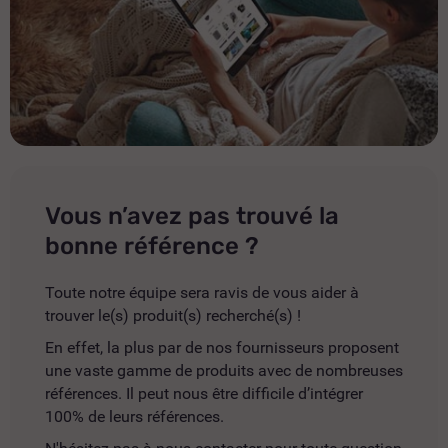
Vous n’avez pas trouvé la
bonne référence ?
Toute notre équipe sera ravis de vous aider à
trouver le(s) produit(s) recherché(s) !
En effet, la plus par de nos fournisseurs proposent
une vaste gamme de produits avec de nombreuses
références. Il peut nous être difficile d’intégrer
100% de leurs références.