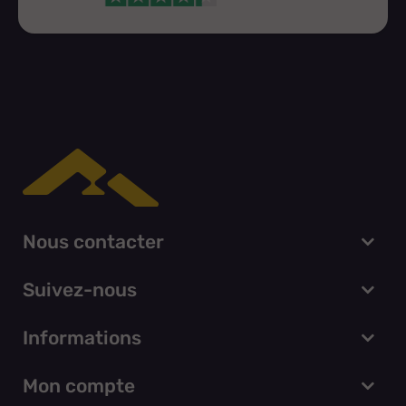
Nous contacter
Suivez-nous
Informations
Mon compte