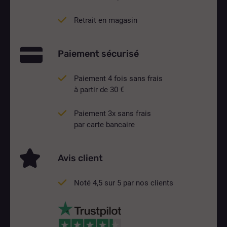
Retrait en magasin
Paiement sécurisé
Paiement 4 fois sans frais
à partir de 30 €
Paiement 3x sans frais
par carte bancaire
Avis client
Noté 4,5 sur 5 par nos clients