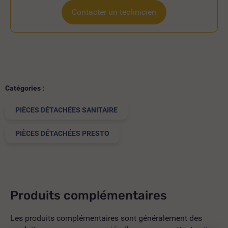
Contacter un technicien
Catégories :
PIÈCES DÉTACHÉES SANITAIRE
PIÈCES DÉTACHÉES PRESTO
Produits complémentaires
Les produits complémentaires sont généralement des