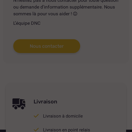
N'hésitez pas à nous contacter pour toute question
ou demande d'information supplémentaire. Nous
sommes là pour vous aider !
L’équipe DNC
Nous contacter
Livraison
Livraison à domicile
Livraison en point relais