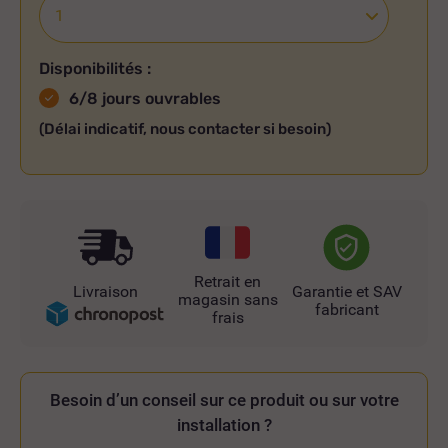
Disponibilités :
6/8 jours ouvrables
(Délai indicatif, nous contacter si besoin)
Retrait en
Livraison
Garantie et SAV
magasin sans
fabricant
frais
Besoin d’un conseil sur ce produit ou sur votre
installation ?