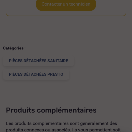
Contacter un technicien
Catégories :
PIÈCES DÉTACHÉES SANITAIRE
PIÈCES DÉTACHÉES PRESTO
Produits complémentaires
Les produits complémentaires sont généralement des
produits connexes ou associés. Ils vous permettent soit