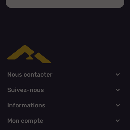
Nous contacter
Suivez-nous
Informations
Mon compte