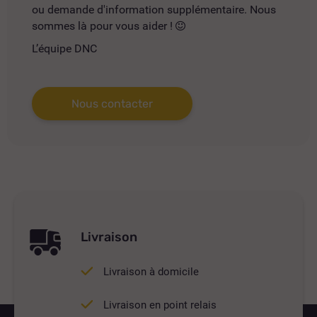
ou demande d'information supplémentaire. Nous
sommes là pour vous aider !
L’équipe DNC
Nous contacter
Livraison
Livraison à domicile
Livraison en point relais