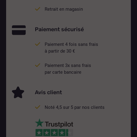
Retrait en magasin
Paiement sécurisé
Paiement 4 fois sans frais
à partir de 30 €
Paiement 3x sans frais
par carte bancaire
Avis client
Noté 4,5 sur 5 par nos clients