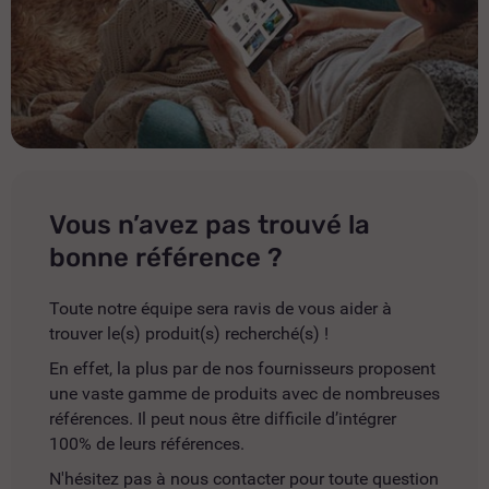
Vous n’avez pas trouvé la
bonne référence ?
Toute notre équipe sera ravis de vous aider à
trouver le(s) produit(s) recherché(s) !
En effet, la plus par de nos fournisseurs proposent
une vaste gamme de produits avec de nombreuses
références. Il peut nous être difficile d’intégrer
100% de leurs références.
N'hésitez pas à nous contacter pour toute question