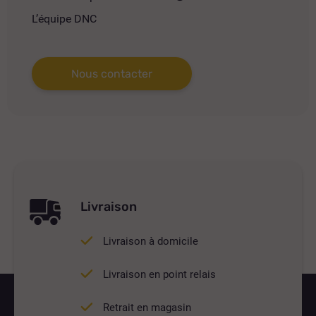
L’équipe DNC
Nous contacter
Livraison
Livraison à domicile
Livraison en point relais
Retrait en magasin