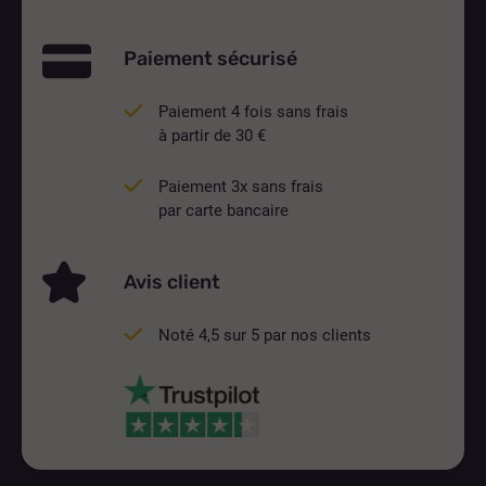
Paiement sécurisé
Paiement 4 fois sans frais
à partir de 30 €
Paiement 3x sans frais
par carte bancaire
Avis client
Noté 4,5 sur 5 par nos clients