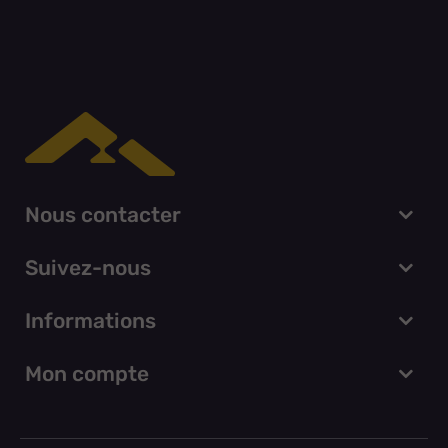
Nous contacter
Suivez-nous
Informations
Mon compte