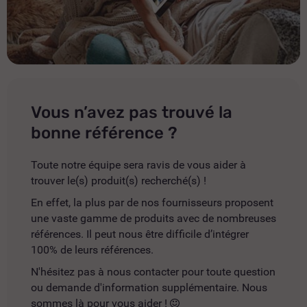
Vous n’avez pas trouvé la
bonne référence ?
Toute notre équipe sera ravis de vous aider à
trouver le(s) produit(s) recherché(s) !
En effet, la plus par de nos fournisseurs proposent
une vaste gamme de produits avec de nombreuses
références. Il peut nous être difficile d’intégrer
100% de leurs références.
N'hésitez pas à nous contacter pour toute question
ou demande d'information supplémentaire. Nous
sommes là pour vous aider !