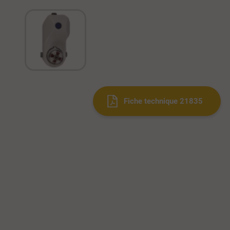
fiche technique 21835