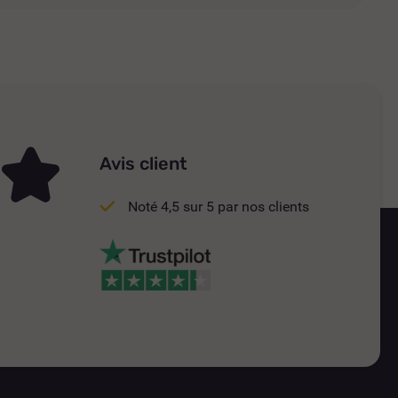
Avis client
Noté 4,5 sur 5 par nos clients