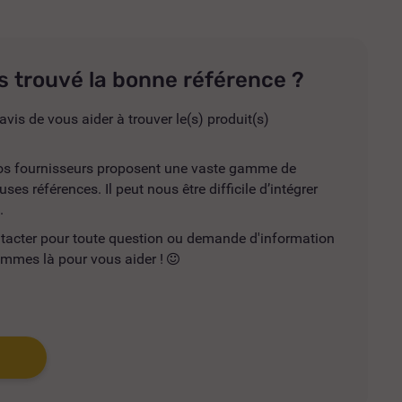
s trouvé la bonne référence ?
avis de vous aider à trouver le(s) produit(s)
 nos fournisseurs proposent une vaste gamme de
es références. Il peut nous être difficile d’intégrer
.
ntacter pour toute question ou demande d'information
mmes là pour vous aider !