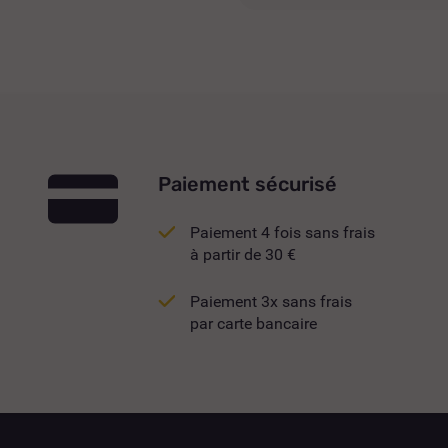
Paiement sécurisé
Paiement 4 fois sans frais
à partir de 30 €
Paiement 3x sans frais
par carte bancaire