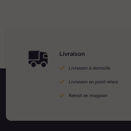
Livraison
Livraison à domicile
Livraison en point relais
Retrait en magasin