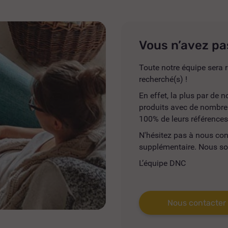
Vous n’avez pa
Toute notre équipe sera r
recherché(s) !
En effet, la plus par de
produits avec de nombreus
100% de leurs références
N'hésitez pas à nous co
supplémentaire. Nous so
L’équipe DNC
Nous contacter