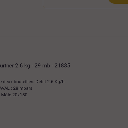
rtner 2.6 kg - 29 mb - 21835
 deux bouteilles. Débit 2.6 Kg/h.
 AVAL : 28 mbars
: Mâle 20x150