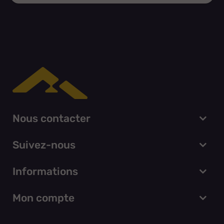
Nous contacter
Suivez-nous
Informations
Mon compte