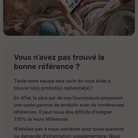
Vous n’avez pas trouvé la
bonne référence ?
Toute notre équipe sera ravis de vous aider à
trouver le(s) produit(s) recherché(s) !
En effet, la plus par de nos fournisseurs proposent
une vaste gamme de produits avec de nombreuses
références. Il peut nous être difficile d’intégrer
100% de leurs références.
N'hésitez pas à nous contacter pour toute question
ou demande d'information supplémentaire. Nous