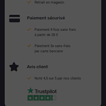
Retrait en magasin
Paiement sécurisé
Paiement 4 fois sans frais
à partir de 30 €
Paiement 3x sans frais
par carte bancaire
Avis client
Noté 4,5 sur 5 par nos clients