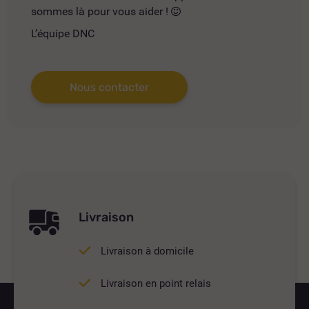
sommes là pour vous aider !
L’équipe DNC
Nous contacter
Livraison
Livraison à domicile
Livraison en point relais