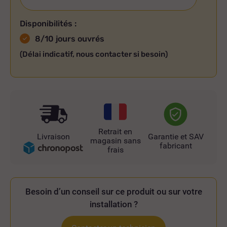
Disponibilités :
8/10 jours ouvrés
(Délai indicatif, nous contacter si besoin)
Retrait en
Livraison
Garantie et SAV
magasin sans
fabricant
frais
Besoin d’un conseil sur ce produit ou sur votre
installation ?