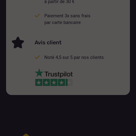
à partir de 30 €
Paiement 3x sans frais
par carte bancaire
Avis client
Noté 4,5 sur 5 par nos clients