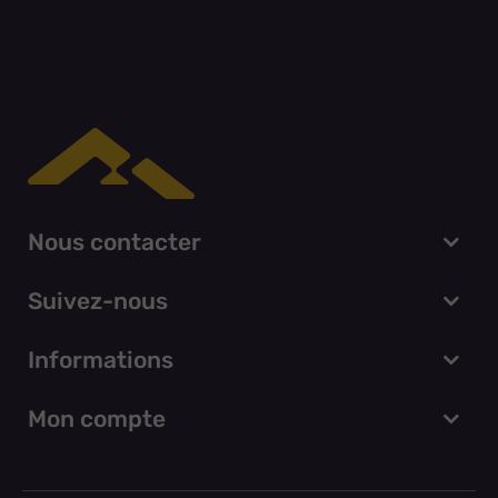
Nous contacter
Suivez-nous
Informations
Mon compte