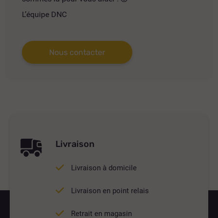
L’équipe DNC
Nous contacter
Livraison
Livraison à domicile
Livraison en point relais
Retrait en magasin