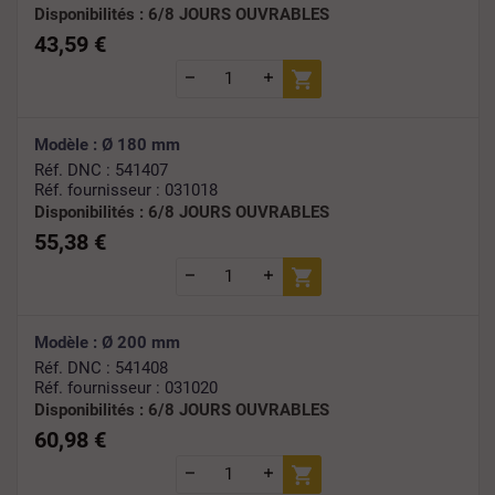
Disponibilités :
6/8 JOURS OUVRABLES
43,59 €
Modèle : Ø 180 mm
Réf. DNC : 541407
Réf. fournisseur : 031018
Disponibilités :
6/8 JOURS OUVRABLES
55,38 €
Modèle : Ø 200 mm
Réf. DNC : 541408
Réf. fournisseur : 031020
Disponibilités :
6/8 JOURS OUVRABLES
60,98 €