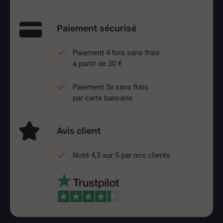
Paiement sécurisé
Paiement 4 fois sans frais
à partir de 30 €
Paiement 3x sans frais
par carte bancaire
Avis client
Noté 4,5 sur 5 par nos clients