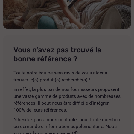
Vous n’avez pas trouvé la
bonne référence ?
Toute notre équipe sera ravis de vous aider à
trouver le(s) produit(s) recherché(s) !
En effet, la plus par de nos fournisseurs proposent
une vaste gamme de produits avec de nombreuses
références. Il peut nous être difficile d’intégrer
100% de leurs références.
N'hésitez pas à nous contacter pour toute question
ou demande d'information supplémentaire. Nous
sommes là pour vous aider !