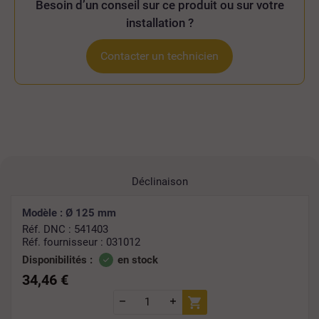
Besoin d’un conseil sur ce produit ou sur votre
installation ?
Contacter un technicien
Déclinaison
Modèle : Ø 125 mm
Réf. DNC : 541403
Réf. fournisseur : 031012
Disponibilités :
en stock
34,46 €