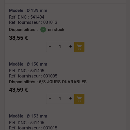
Modèle : Ø 139 mm
Réf. DNC : 541404
Réf. fournisseur : 031013
Disponibilités :
en stock
38,55 €
Modèle : Ø 150 mm
Réf. DNC : 541405
Réf. fournisseur : 031005
Disponibilités :
6/8 JOURS OUVRABLES
43,59 €
Modèle : Ø 153 mm
Réf. DNC : 541406
Réf. fournisseur : 031015