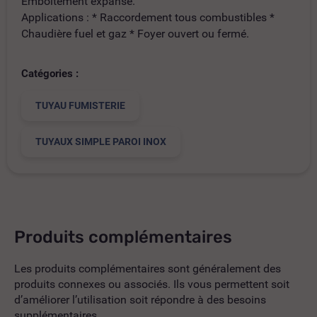
Emboitement expansé.
Applications : * Raccordement tous combustibles *
Chaudière fuel et gaz * Foyer ouvert ou fermé.
Catégories :
TUYAU FUMISTERIE
TUYAUX SIMPLE PAROI INOX
Produits complémentaires
Les produits complémentaires sont généralement des
produits connexes ou associés. Ils vous permettent soit
d’améliorer l’utilisation soit répondre à des besoins
supplémentaires.