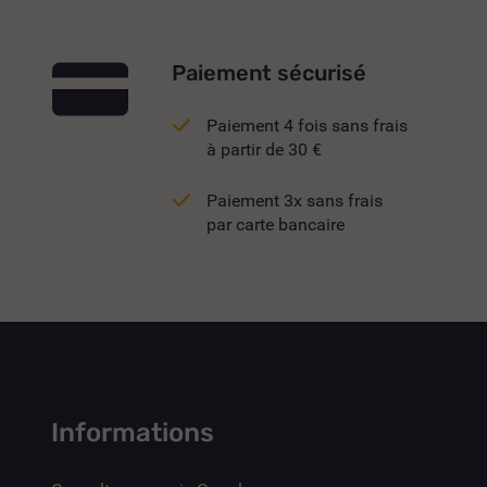
Paiement sécurisé
Paiement 4 fois sans frais
à partir de 30 €
Paiement 3x sans frais
par carte bancaire
Informations