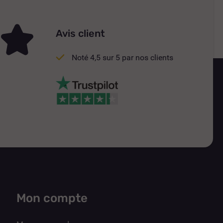
Avis client
Noté 4,5 sur 5 par nos clients
Mon compte