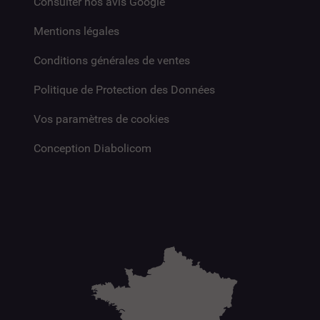
Consulter nos avis Google
Mentions légales
Conditions générales de ventes
Politique de Protection des Données
Vos paramètres de cookies
Conception Diabolicom