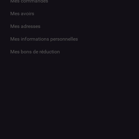
Mes commandes
Mes avoirs
Mes adresses
Mes informations personnelles
Mes bons de réduction