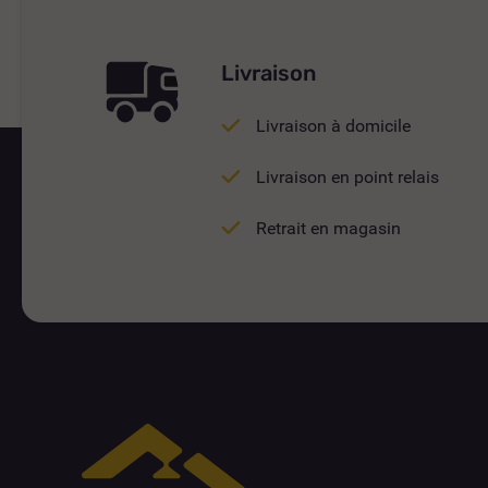
Livraison
Livraison à domicile
Livraison en point relais
Retrait en magasin