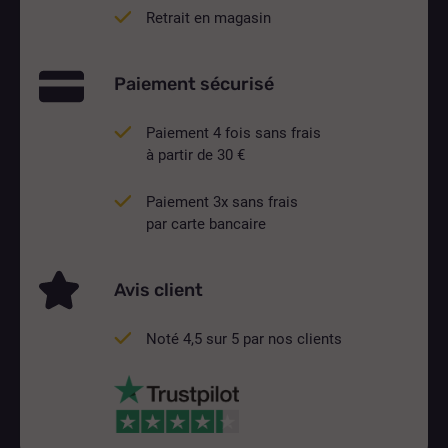
Retrait en magasin
Paiement sécurisé
Paiement 4 fois sans frais
à partir de 30 €
Paiement 3x sans frais
par carte bancaire
Avis client
Noté 4,5 sur 5 par nos clients