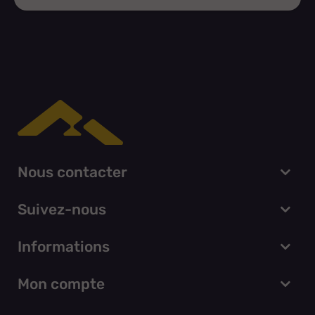
Nous contacter
Suivez-nous
Informations
Mon compte