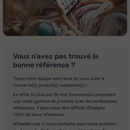
Vous n’avez pas trouvé la
bonne référence ?
Toute notre équipe sera ravis de vous aider à
trouver le(s) produit(s) recherché(s) !
En effet, la plus par de nos fournisseurs proposent
une vaste gamme de produits avec de nombreuses
références. Il peut nous être difficile d’intégrer
100% de leurs références.
N'hésitez pas à nous contacter pour toute question