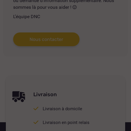
ou demande d'information supplémentaire. Nous
sommes là pour vous aider !
L’équipe DNC
Nous contacter
Livraison
Livraison à domicile
Livraison en point relais