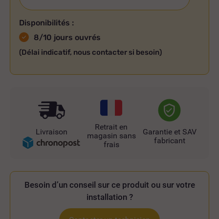
Disponibilités :
8/10 jours ouvrés
(Délai indicatif, nous contacter si besoin)
Retrait en
Livraison
Garantie et SAV
magasin sans
fabricant
frais
Besoin d’un conseil sur ce produit ou sur votre
installation ?