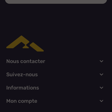
Nous contacter
Suivez-nous
Informations
Mon compte