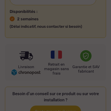
Disponibilités :
2 semaines
(Délai indicatif, nous contacter si besoin)
Retrait en
Livraison
Garantie et SAV
magasin sans
fabricant
frais
Besoin d’un conseil sur ce produit ou sur votre
installation ?