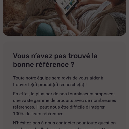
Vous n’avez pas trouvé la
bonne référence ?
Toute notre équipe sera ravis de vous aider à
trouver le(s) produit(s) recherché(s) !
En effet, la plus par de nos fournisseurs proposent
une vaste gamme de produits avec de nombreuses
références. Il peut nous être difficile d’intégrer
100% de leurs références.
N'hésitez pas à nous contacter pour toute question