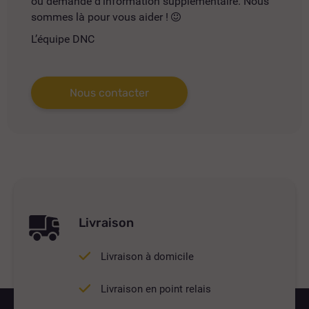
ou demande d'information supplémentaire. Nous
sommes là pour vous aider !
L’équipe DNC
Nous contacter
Livraison
Livraison à domicile
Livraison en point relais