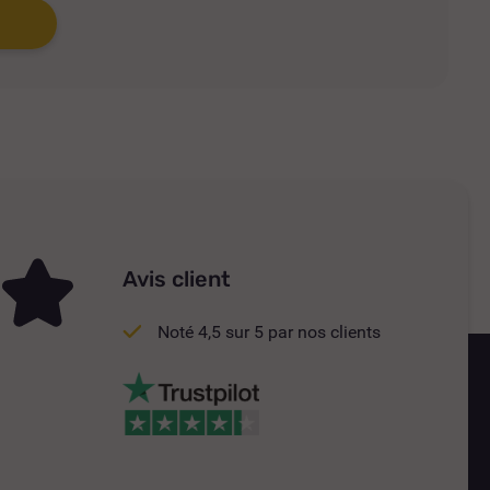
Avis client
Noté 4,5 sur 5 par nos clients