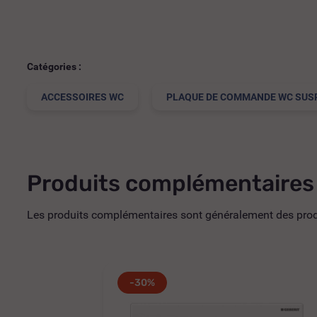
Catégories :
ACCESSOIRES WC
PLAQUE DE COMMANDE WC SUS
Produits complémentaires
Les produits complémentaires sont généralement des produi
-30%