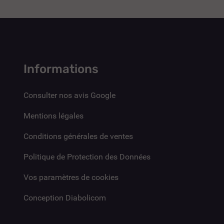
Informations
Consulter nos avis Google
Mentions légales
Conditions générales de ventes
Politique de Protection des Données
Vos paramètres de cookies
Conception Diabolicom