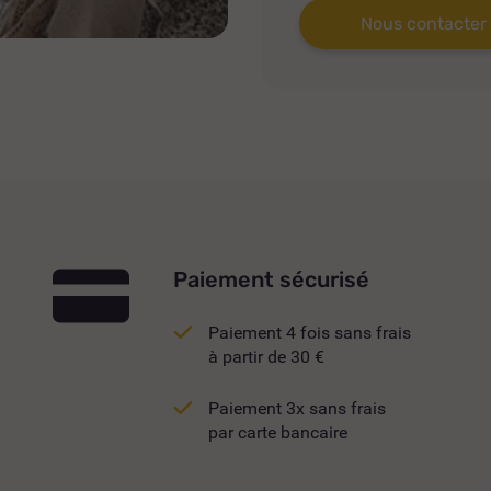
Nous contacter
Paiement sécurisé
Paiement 4 fois sans frais
à partir de 30 €
Paiement 3x sans frais
par carte bancaire