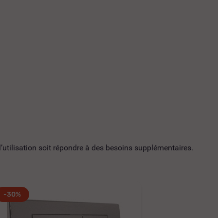
utilisation soit répondre à des besoins supplémentaires.
-30%
-30%