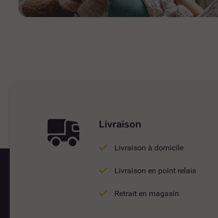
Livraison
Livraison à domicile
Livraison en point relais
Retrait en magasin