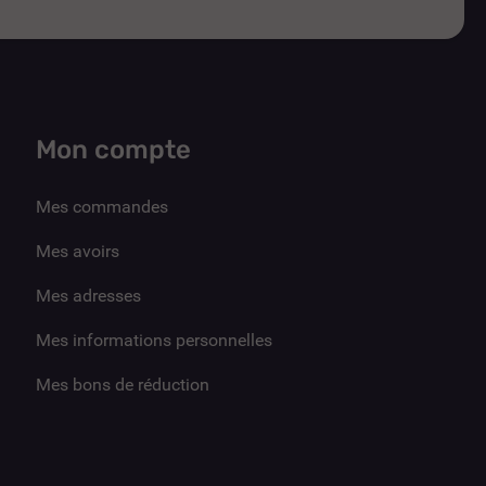
Mon compte
Mes commandes
Mes avoirs
Mes adresses
Mes informations personnelles
Mes bons de réduction