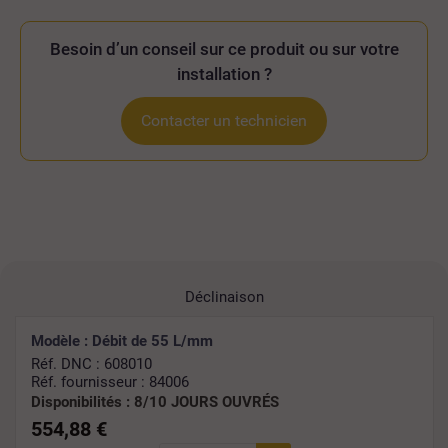
Besoin d’un conseil sur ce produit ou sur votre
installation ?
Contacter un technicien
Déclinaison
Modèle : Débit de 55 L/mm
Réf. DNC : 608010
Réf. fournisseur : 84006
Disponibilités :
8/10 JOURS OUVRÉS
554,88 €