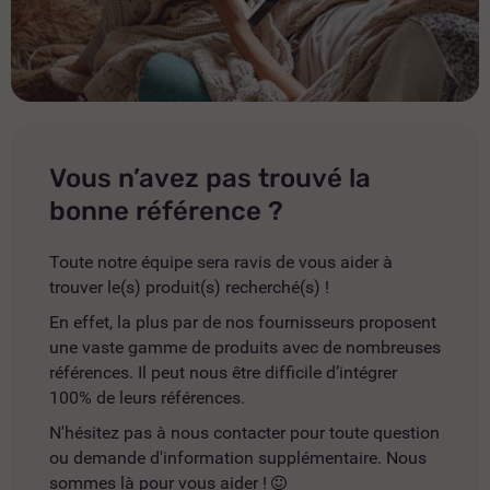
Vous n’avez pas trouvé la
bonne référence ?
Toute notre équipe sera ravis de vous aider à
trouver le(s) produit(s) recherché(s) !
En effet, la plus par de nos fournisseurs proposent
une vaste gamme de produits avec de nombreuses
références. Il peut nous être difficile d’intégrer
100% de leurs références.
N'hésitez pas à nous contacter pour toute question
ou demande d'information supplémentaire. Nous
sommes là pour vous aider !