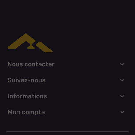
Nous contacter
Suivez-nous
Informations
Mon compte