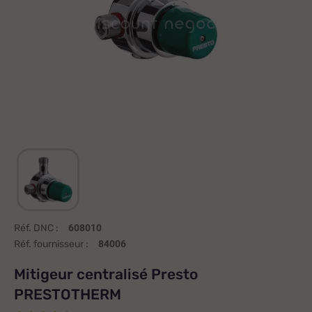
Réf. DNC :
608010
Réf. fournisseur :
84006
Mitigeur centralisé Presto
PRESTOTHERM