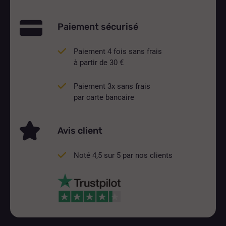
Paiement sécurisé
Paiement 4 fois sans frais
à partir de 30 €
Paiement 3x sans frais
par carte bancaire
Avis client
Noté 4,5 sur 5 par nos clients