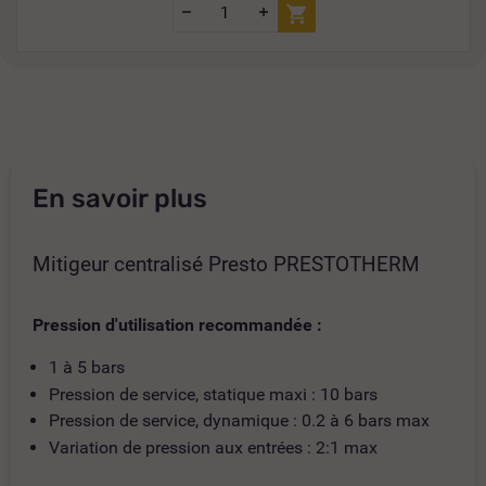
En savoir plus
Mitigeur centralisé Presto PRESTOTHERM
Pression d'utilisation recommandée :
1 à 5 bars
Pression de service, statique maxi : 10 bars
Pression de service, dynamique : 0.2 à 6 bars max
Variation de pression aux entrées : 2:1 max