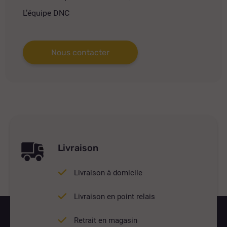
L’équipe DNC
Nous contacter
Livraison
Livraison à domicile
Livraison en point relais
Retrait en magasin