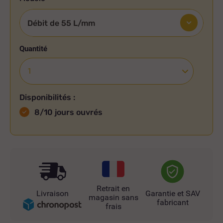
Quantité
Disponibilités :
8/10 jours ouvrés
Retrait en
Livraison
Garantie et SAV
magasin sans
fabricant
frais