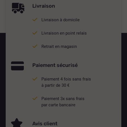
Livraison
Livraison à domicile
Livraison en point relais
Retrait en magasin
Paiement sécurisé
Paiement 4 fois sans frais
à partir de 30 €
Paiement 3x sans frais
par carte bancaire
Avis client