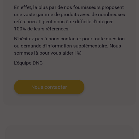
En effet, la plus par de nos fournisseurs proposent
une vaste gamme de produits avec de nombreuses
références. Il peut nous être difficile d’intégrer
100% de leurs références.
N'hésitez pas à nous contacter pour toute question
ou demande d'information supplémentaire. Nous
sommes là pour vous aider !
L’équipe DNC
Nous contacter