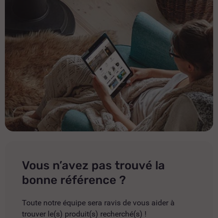
Vous n’avez pas trouvé la
bonne référence ?
Toute notre équipe sera ravis de vous aider à
trouver le(s) produit(s) recherché(s) !