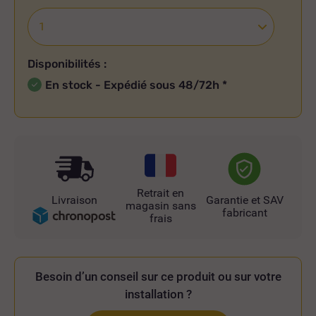
Disponibilités :
En stock - Expédié sous 48/72h
*
Retrait en
Livraison
Garantie et SAV
magasin sans
fabricant
frais
Besoin d’un conseil sur ce produit ou sur votre
installation ?