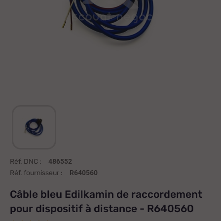
Réf. DNC :
486552
Réf. fournisseur :
R640560
Câble bleu Edilkamin de raccordement
pour dispositif à distance - R640560