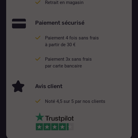
Retrait en magasin
Paiement sécurisé
Paiement 4 fois sans frais
à partir de 30 €
Paiement 3x sans frais
par carte bancaire
Avis client
Noté 4,5 sur 5 par nos clients