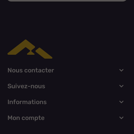
Nous contacter
Suivez-nous
Informations
Mon compte