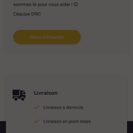
sommes là pour vous aider !
L’équipe DNC
Nous contacter
Livraison
Livraison à domicile
Livraison en point relais