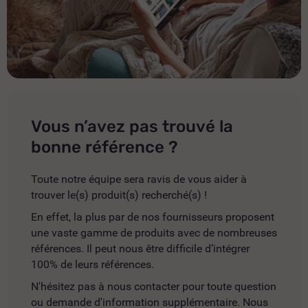
Vous n’avez pas trouvé la
bonne référence ?
Toute notre équipe sera ravis de vous aider à
trouver le(s) produit(s) recherché(s) !
En effet, la plus par de nos fournisseurs proposent
une vaste gamme de produits avec de nombreuses
références. Il peut nous être difficile d’intégrer
100% de leurs références.
N'hésitez pas à nous contacter pour toute question
ou demande d'information supplémentaire. Nous