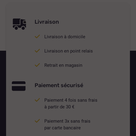
Livraison
Livraison à domicile
Livraison en point relais
Retrait en magasin
Paiement sécurisé
Paiement 4 fois sans frais
à partir de 30 €
Paiement 3x sans frais
par carte bancaire