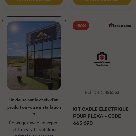
-30%
Réf. DNC :
486563
Un doute sur le choix d’un
produit ou votre installation
KIT CABLE ÉLECTRIQUE
?
POUR FLEXA - CODE
Échangez avec un expert
665 690
et trouvez la solution