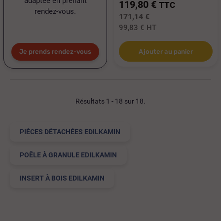
adaptée en prenant
119,80 €
TTC
rendez-vous.
171,14 €
99,83 €
HT
Je prends rendez-vous
Ajouter au panier
Résultats 1 - 18 sur 18.
PIÈCES DÉTACHÉES EDILKAMIN
POÊLE À GRANULE EDILKAMIN
INSERT À BOIS EDILKAMIN