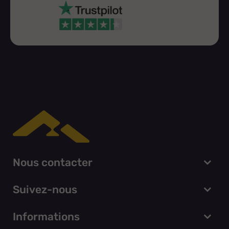
Nous contacter
Suivez-nous
Informations