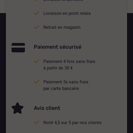
Livraison en point relais
Retrait en magasin
Paiement sécurisé
Paiement 4 fois sans frais
à partir de 30 €
Paiement 3x sans frais
par carte bancaire
Avis client
Noté 4,5 sur 5 par nos clients