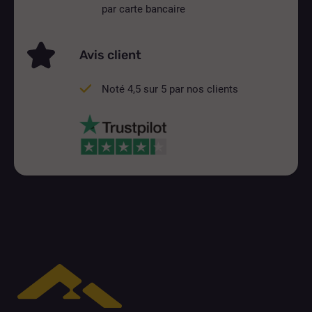
par carte bancaire
Avis client
Noté 4,5 sur 5 par nos clients