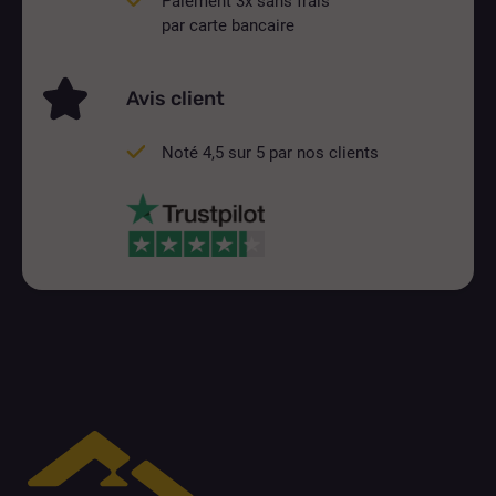
Paiement 3x sans frais
par carte bancaire
Avis client
Noté 4,5 sur 5 par nos clients