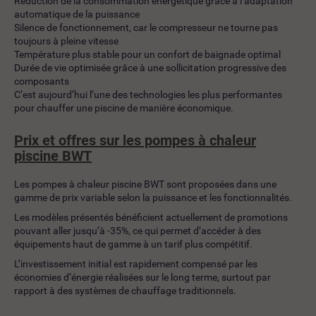
Réduction de la consommation énergétique grâce à l’adaptation
automatique de la puissance
Silence de fonctionnement, car le compresseur ne tourne pas
toujours à pleine vitesse
Température plus stable pour un confort de baignade optimal
Durée de vie optimisée grâce à une sollicitation progressive des
composants
C’est aujourd’hui l’une des technologies les plus performantes
pour chauffer une piscine de manière économique.
Prix et offres sur les pompes à chaleur
piscine BWT
Les pompes à chaleur piscine BWT sont proposées dans une
gamme de prix variable selon la puissance et les fonctionnalités.
Les modèles présentés bénéficient actuellement de promotions
pouvant aller jusqu’à -35%, ce qui permet d’accéder à des
équipements haut de gamme à un tarif plus compétitif.
L’investissement initial est rapidement compensé par les
économies d’énergie réalisées sur le long terme, surtout par
rapport à des systèmes de chauffage traditionnels.