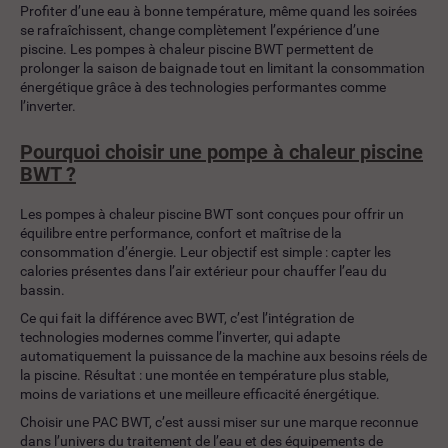
Profiter d’une eau à bonne température, même quand les soirées
se rafraîchissent, change complètement l’expérience d’une
piscine. Les pompes à chaleur piscine BWT permettent de
prolonger la saison de baignade tout en limitant la consommation
énergétique grâce à des technologies performantes comme
l’inverter.
Pourquoi choisir une pompe à chaleur piscine
BWT ?
Les pompes à chaleur piscine BWT sont conçues pour offrir un
équilibre entre performance, confort et maîtrise de la
consommation d’énergie. Leur objectif est simple : capter les
calories présentes dans l’air extérieur pour chauffer l’eau du
bassin.
Ce qui fait la différence avec BWT, c’est l’intégration de
technologies modernes comme l’inverter, qui adapte
automatiquement la puissance de la machine aux besoins réels de
la piscine. Résultat : une montée en température plus stable,
moins de variations et une meilleure efficacité énergétique.
Choisir une PAC BWT, c’est aussi miser sur une marque reconnue
dans l’univers du traitement de l’eau et des équipements de