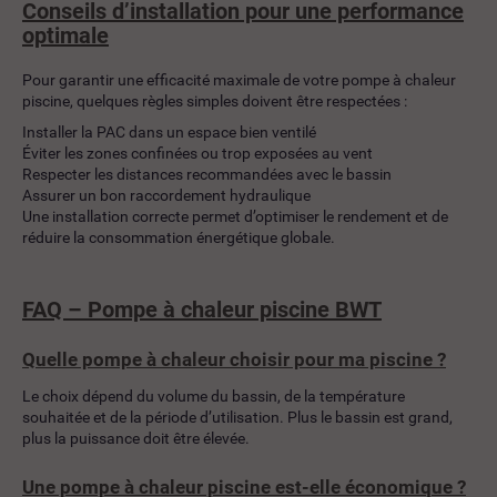
Conseils d’installation pour une performance
optimale
Pour garantir une efficacité maximale de votre pompe à chaleur
piscine, quelques règles simples doivent être respectées :
Installer la PAC dans un espace bien ventilé
Éviter les zones confinées ou trop exposées au vent
Respecter les distances recommandées avec le bassin
Assurer un bon raccordement hydraulique
Une installation correcte permet d’optimiser le rendement et de
réduire la consommation énergétique globale.
FAQ – Pompe à chaleur piscine BWT
Quelle pompe à chaleur choisir pour ma piscine ?
Le choix dépend du volume du bassin, de la température
souhaitée et de la période d’utilisation. Plus le bassin est grand,
plus la puissance doit être élevée.
Une pompe à chaleur piscine est-elle économique ?