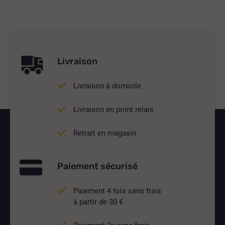
Livraison
Livraison à domicile
Livraison en point relais
Retrait en magasin
Paiement sécurisé
Paiement 4 fois sans frais
à partir de 30 €