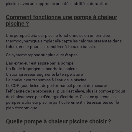
piscine, avec une approche orientée fiabilité et durabilité.
Comment fonctionne une pompe à chaleur
piscine ?
Une pompe à chaleur piscine fonctionne selon un principe
thermodynamique simple : elle capte les calories présentes dans
l’air extérieur pour les transférer à l’eau du bassin.
Ce système repose sur plusieurs étapes :
L’air extérieur est aspiré par la pompe
Un fluide frigorigène absorbe la chaleur
Un compresseur augmente la température
La chaleur est transmise à l’eau de la piscine
Le COP (coefficient de performance) permet de mesurer
l’efficacité de ce processus : plus il est élevé, plus la pompe produit
de chaleur avec peu d’énergie électrique. C’est ce qui rend les
pompes à chaleur piscine particulièrement intéressantes sur le
plan économique.
Quelle pompe à chaleur piscine choisir ?