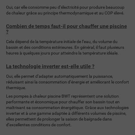
Oui, car elle consomme peu d’électricité pour produire beaucoup
de chaleur grâce au principe thermodynamique et au COP élevé.
Combien de temps faut-il pour chauffer une piscine
?
Cela dépend de la température initiale de l’eau, du volume du
bassin et des conditions extérieures. En général, il faut plusieurs
heures à quelques jours pour atteindre la température idéale.
La technologie inverter est-elle utile ?
Oui, elle permet d’adapter automatiquement la puissance,
réduisant ainsi la consommation d’énergie et améliorant le confort
thermique.
Les pompes à chaleur piscine BWT représentent une solution
performante et économique pour chauffer son bassin tout en
maîtrisant sa consommation énergétique. Grâce aux technologies
inverter et à une gamme adaptée à différents volumes de piscine,
elles permettent de prolonger la saison de baignade dans
d’excellentes conditions de confort.