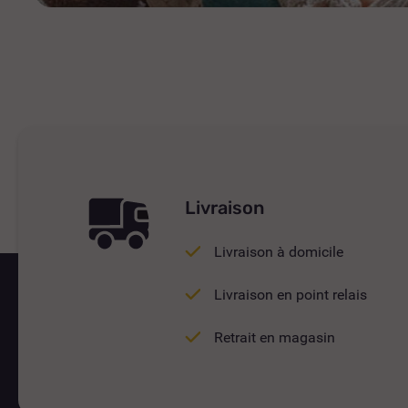
Livraison
Livraison à domicile
Livraison en point relais
Retrait en magasin