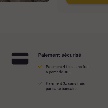
Paiement sécurisé
Paiement 4 fois sans frais
à partir de 30 €
Paiement 3x sans frais
par carte bancaire