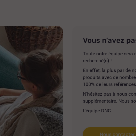
Vous n’avez pa
Toute notre équipe sera r
recherché(s) !
En effet, la plus par de
produits avec de nombreus
100% de leurs références
N'hésitez pas à nous co
supplémentaire. Nous so
L’équipe DNC
Nous contacter