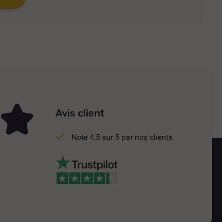
Avis client
Noté 4,5 sur 5 par nos clients