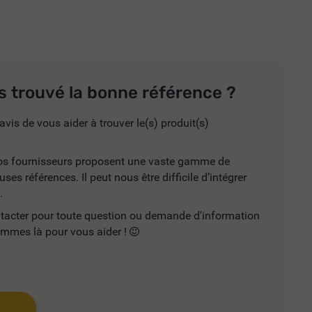
s trouvé la bonne référence ?
avis de vous aider à trouver le(s) produit(s)
 nos fournisseurs proposent une vaste gamme de
es références. Il peut nous être difficile d’intégrer
.
ntacter pour toute question ou demande d'information
mmes là pour vous aider !