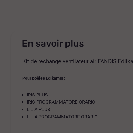
En savoir plus
Kit de rechange ventilateur air FANDIS Edi
Pour poêles Edikamin :
IRIS PLUS
IRIS PROGRAMMATORE ORARIO
LILIA PLUS
LILIA PROGRAMMATORE ORARIO