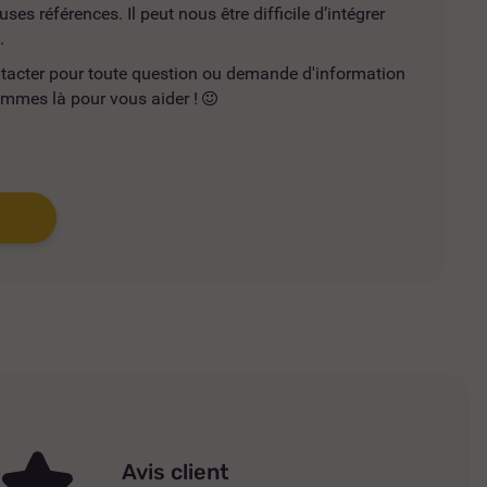
es références. Il peut nous être difficile d’intégrer
.
ntacter pour toute question ou demande d'information
mmes là pour vous aider !
Avis client