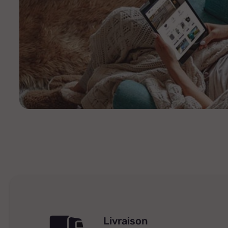
Livraison