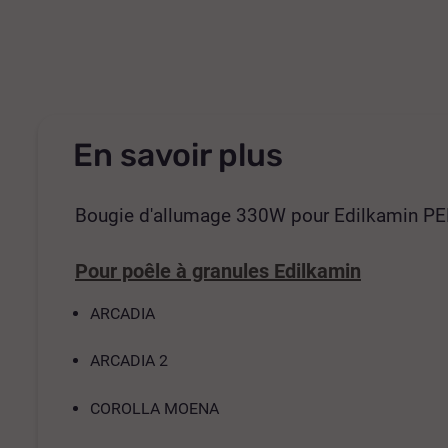
En savoir plus
Bougie d'allumage 330W pour Edilkamin 
Pour poêle à granules Edilkamin
ARCADIA
ARCADIA 2
COROLLA MOENA