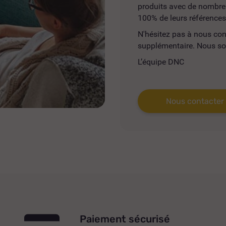
produits avec de nombreus
100% de leurs références
N'hésitez pas à nous co
supplémentaire. Nous so
L’équipe DNC
Nous contacter
Paiement sécurisé