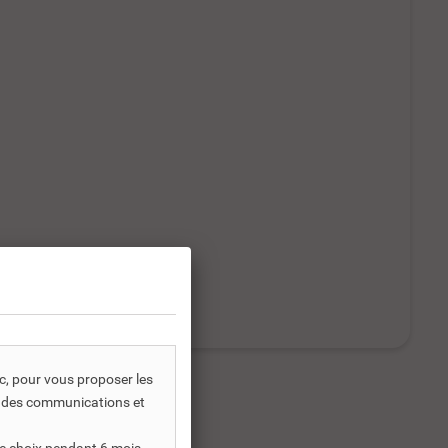
ic, pour vous proposer les
s, des communications et