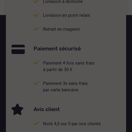
Livraison à domicile
Livraison en point relais
Retrait en magasin
Paiement sécurisé
Paiement 4 fois sans frais
à partir de 30 €
Paiement 3x sans frais
par carte bancaire
Avis client
Noté 4,5 sur 5 par nos clients