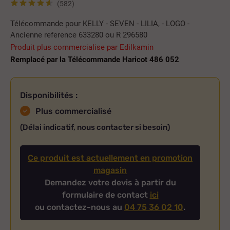
(582)
Télécommande pour KELLY - SEVEN - LILIA, - LOGO -
Ancienne reference 633280 ou R 296580
Produit plus commercialise par Edilkamin
Remplacé par la Télécommande Haricot 486 052
Disponibilités :
Plus commercialisé
(Délai indicatif, nous contacter si besoin)
Ce produit est actuellement en promotion
magasin
Demandez votre devis à partir du
formulaire de contact
ici
ou contactez-nous au
04 75 36 02 10
.