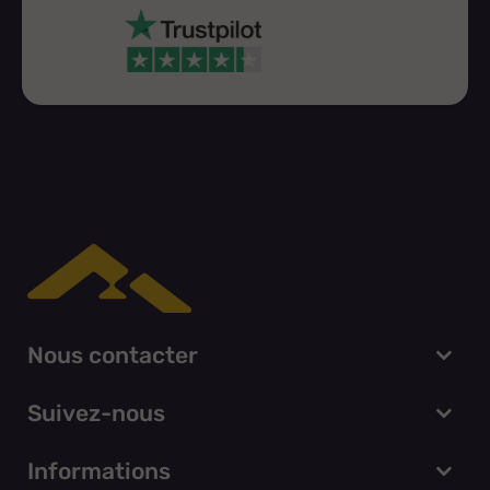
Nous contacter
Suivez-nous
Informations