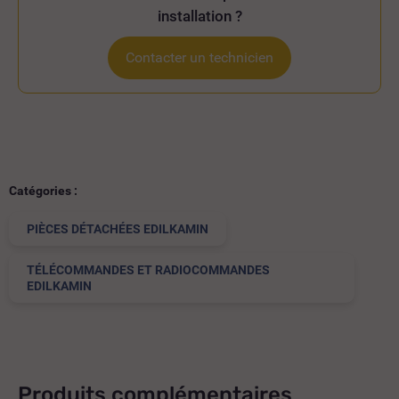
installation ?
Contacter un technicien
Catégories :
PIÈCES DÉTACHÉES EDILKAMIN
TÉLÉCOMMANDES ET RADIOCOMMANDES
EDILKAMIN
Produits complémentaires