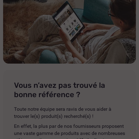
Vous n’avez pas trouvé la
bonne référence ?
Toute notre équipe sera ravis de vous aider à
trouver le(s) produit(s) recherché(s) !
En effet, la plus par de nos fournisseurs proposent
une vaste gamme de produits avec de nombreuses