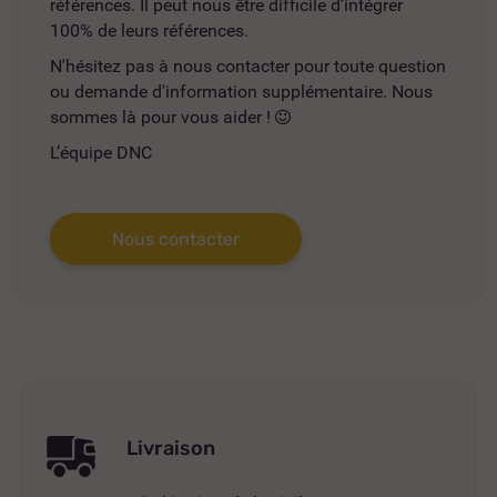
références. Il peut nous être difficile d’intégrer
100% de leurs références.
N'hésitez pas à nous contacter pour toute question
ou demande d'information supplémentaire. Nous
sommes là pour vous aider !
L’équipe DNC
Nous contacter
Livraison