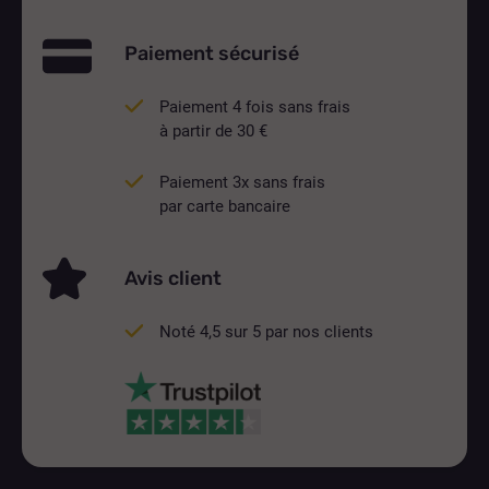
Paiement sécurisé
Paiement 4 fois sans frais
à partir de 30 €
Paiement 3x sans frais
par carte bancaire
Avis client
Noté 4,5 sur 5 par nos clients