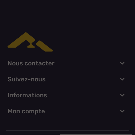
Nous contacter
Suivez-nous
Informations
Mon compte