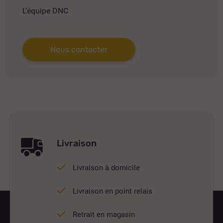
L’équipe DNC
Nous contacter
Livraison
Livraison à domicile
Livraison en point relais
Retrait en magasin