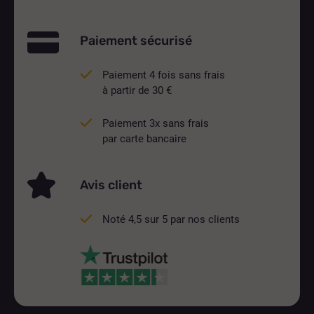
Paiement sécurisé
Paiement 4 fois sans frais
à partir de 30 €
Paiement 3x sans frais
par carte bancaire
Avis client
Noté 4,5 sur 5 par nos clients