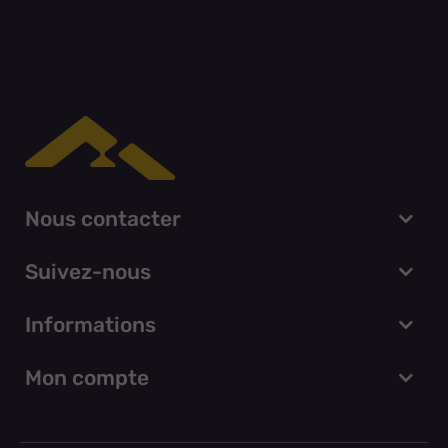
Nous contacter
Suivez-nous
Informations
Mon compte