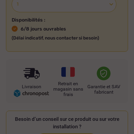
Disponibilités :
6/8 jours ouvrables
(Délai indicatif, nous contacter si besoin)
Retrait en
Livraison
Garantie et SAV
magasin sans
fabricant
frais
Besoin d’un conseil sur ce produit ou sur votre
installation ?