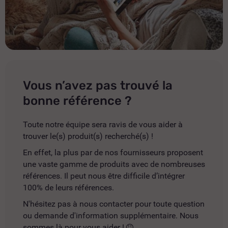
Vous n’avez pas trouvé la
bonne référence ?
Toute notre équipe sera ravis de vous aider à
trouver le(s) produit(s) recherché(s) !
En effet, la plus par de nos fournisseurs proposent
une vaste gamme de produits avec de nombreuses
références. Il peut nous être difficile d’intégrer
100% de leurs références.
N'hésitez pas à nous contacter pour toute question
ou demande d'information supplémentaire. Nous
sommes là pour vous aider !