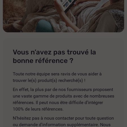
Vous n’avez pas trouvé la
bonne référence ?
Toute notre équipe sera ravis de vous aider à
trouver le(s) produit(s) recherché(s) !
En effet, la plus par de nos fournisseurs proposent
une vaste gamme de produits avec de nombreuses
références. Il peut nous être difficile d’intégrer
100% de leurs références.
N'hésitez pas à nous contacter pour toute question
ou demande d'information supplémentaire. Nous