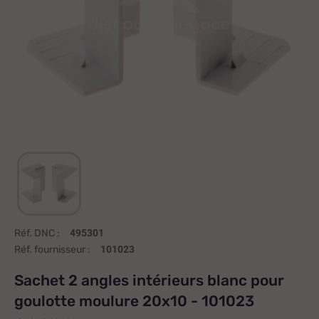
Réf. DNC :
495301
Réf. fournisseur :
101023
Sachet 2 angles intérieurs blanc pour
goulotte moulure 20x10 - 101023