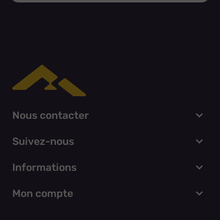
Nous contacter
Suivez-nous
Informations
Mon compte