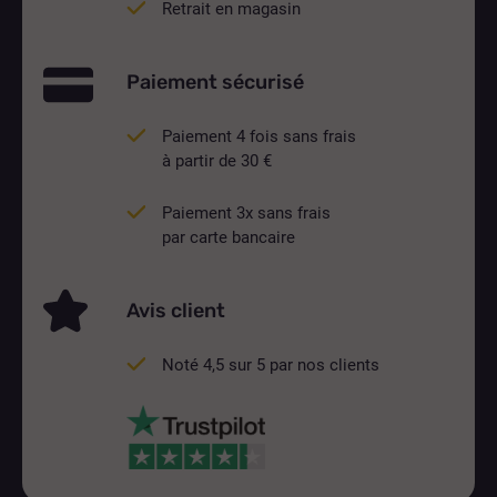
Retrait en magasin
Paiement sécurisé
Paiement 4 fois sans frais
à partir de 30 €
Paiement 3x sans frais
par carte bancaire
Avis client
Noté 4,5 sur 5 par nos clients