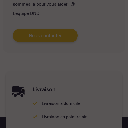
sommes là pour vous aider !
L’équipe DNC
Nous contacter
Livraison
Livraison à domicile
Livraison en point relais