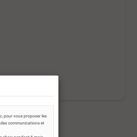
ic, pour vous proposer les
s, des communications et