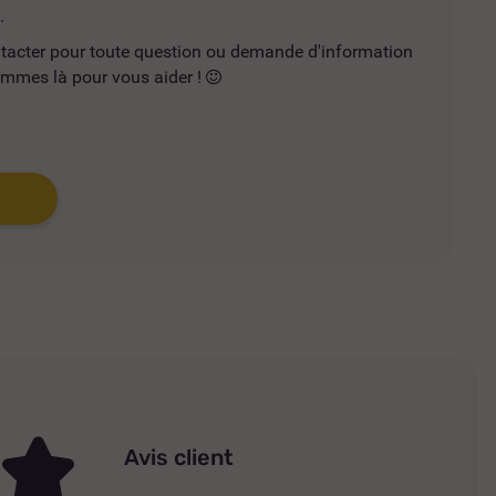
.
ntacter pour toute question ou demande d'information
mmes là pour vous aider !
Avis client