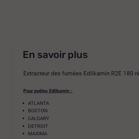
En savoir plus
Extracteur des fumées Edilkamin R2E 180 
Pour poêles Edilkamin :
ATLANTA
BOSTON
CALGARY
DETROIT
MAXIMA