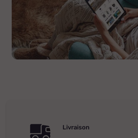
Livraison