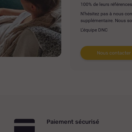
100% de leurs références
N'hésitez pas à nous co
supplémentaire. Nous so
L’équipe DNC
Nous contacter
Paiement sécurisé