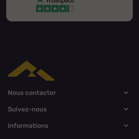
Nous contacter
Suivez-nous
Informations