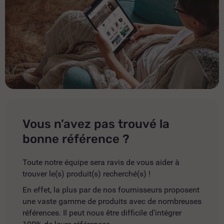
Vous n’avez pas trouvé la
bonne référence ?
Toute notre équipe sera ravis de vous aider à
trouver le(s) produit(s) recherché(s) !
En effet, la plus par de nos fournisseurs proposent
une vaste gamme de produits avec de nombreuses
références. Il peut nous être difficile d’intégrer