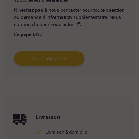
100% de leurs références.
N'hésitez pas à nous contacter pour toute question
ou demande d'information supplémentaire. Nous
sommes là pour vous aider !
L’équipe DNC
Nous contacter
Livraison
Livraison à domicile