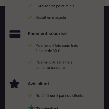
Livraison en point relais
Retrait en magasin
Paiement sécurisé
Paiement 4 fois sans frais
à partir de 30 €
Paiement 3x sans frais
par carte bancaire
Avis client
Noté 4,5 sur 5 par nos clients