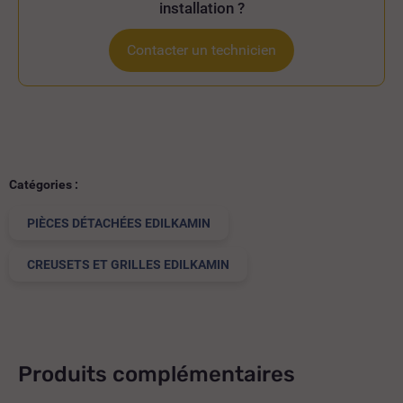
installation ?
Contacter un technicien
Catégories :
PIÈCES DÉTACHÉES EDILKAMIN
CREUSETS ET GRILLES EDILKAMIN
Produits complémentaires