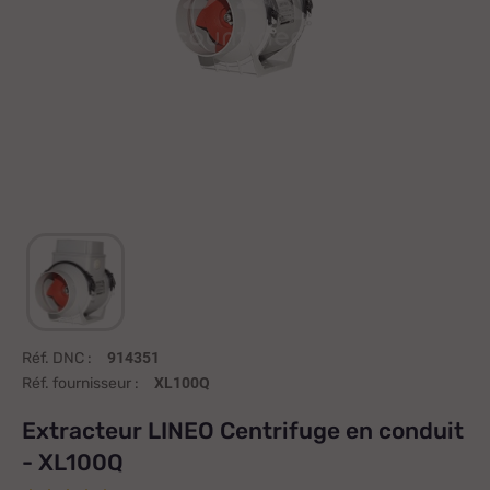
Réf. DNC :
914351
Réf. fournisseur :
XL100Q
Extracteur LINEO Centrifuge en conduit
- XL100Q