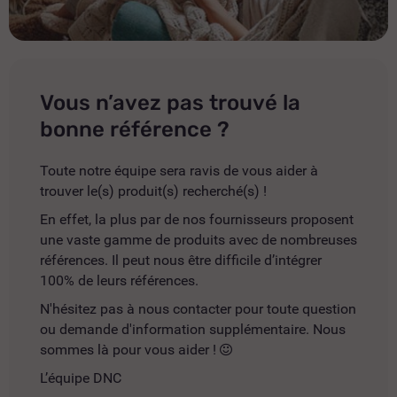
Vous n’avez pas trouvé la
bonne référence ?
Toute notre équipe sera ravis de vous aider à
trouver le(s) produit(s) recherché(s) !
En effet, la plus par de nos fournisseurs proposent
une vaste gamme de produits avec de nombreuses
références. Il peut nous être difficile d’intégrer
100% de leurs références.
N'hésitez pas à nous contacter pour toute question
ou demande d'information supplémentaire. Nous
sommes là pour vous aider !
L’équipe DNC