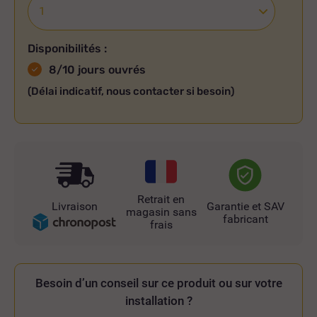
Disponibilités :
8/10 jours ouvrés
(Délai indicatif, nous contacter si besoin)
Retrait en
Livraison
Garantie et SAV
magasin sans
fabricant
frais
Besoin d’un conseil sur ce produit ou sur votre
installation ?