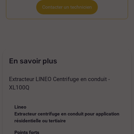
Contacter un technicien
En savoir plus
Extracteur LINEO Centrifuge en conduit -
XL100Q
Lineo
Extracteur centrifuge en conduit pour application
résidentielle ou tertiaire
Points forts