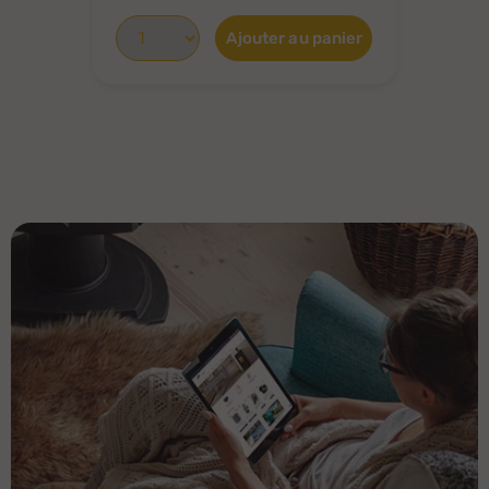
Ajouter au panier