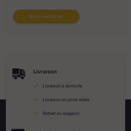
Nous contacter
Livraison
Livraison à domicile
Livraison en point relais
Retrait en magasin