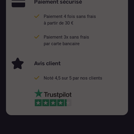
Paiement sécurisé
Paiement 4 fois sans frais
à partir de 30 €
Paiement 3x sans frais
par carte bancaire
Avis client
Noté 4,5 sur 5 par nos clients