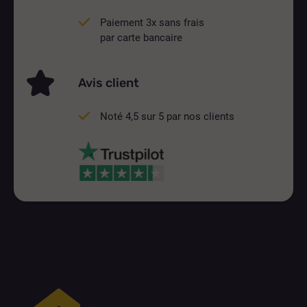
Paiement 3x sans frais
par carte bancaire
Avis client
Noté 4,5 sur 5 par nos clients