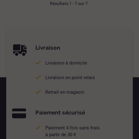
Résultats 1 - 7 sur 7.
Livraison
Livraison à domicile
Livraison en point relais
Retrait en magasin
Paiement sécurisé
Paiement 4 fois sans frais
à partir de 30 €